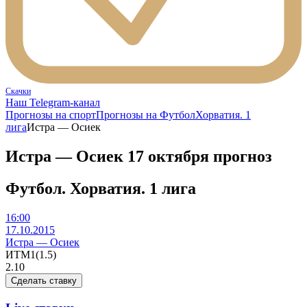
Скачки
Наш Telegram-канал
Прогнозы на спорт
Прогнозы на Футбол
Хорватия. 1
лига
Истра — Осиек
Истра — Осиек 17 октября прогноз
Футбол. Хорватия. 1 лига
16:00
17.10.2015
Истра
—
Осиек
ИТМ1(1.5)
2.10
Сделать ставку