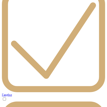
Гандбол