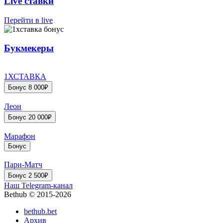
Live ставки
Перейти в live
Букмекеры
1ХСТАВКА
Бонус 8 000₽
Леон
Бонус 20 000₽
Марафон
Бонус
Пари-Матч
Бонус 2 500₽
Наш Telegram-канал
Bethub © 2015-2026
bethub.bet
Архив