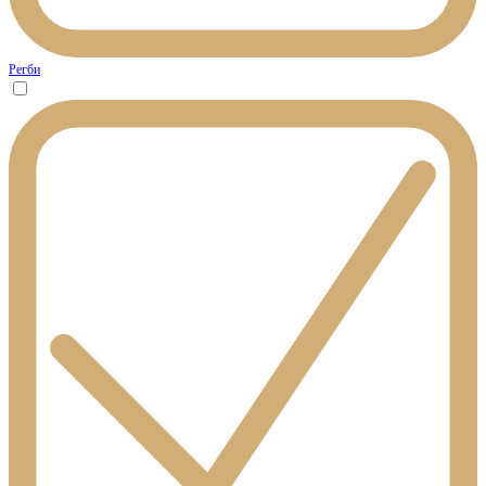
Регби