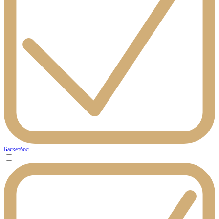
Баскетбол