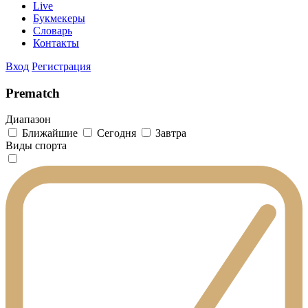
Live
Букмекеры
Словарь
Контакты
Вход
Регистрация
Prematch
Диапазон
Ближайшие
Сегодня
Завтра
Виды спорта