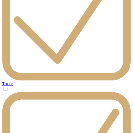
Теннис