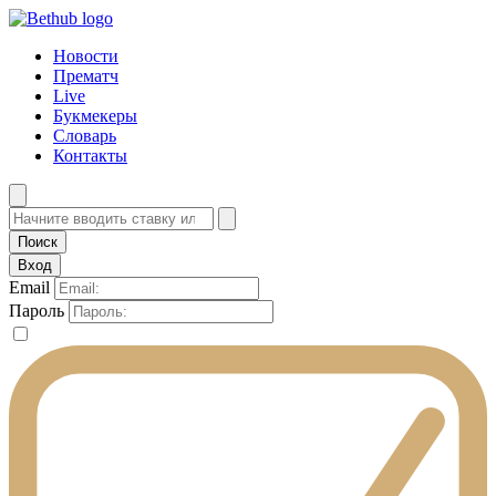
Новости
Прематч
Live
Букмекеры
Словарь
Контакты
Вход
Email
Пароль