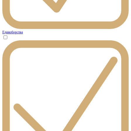
Единоборства