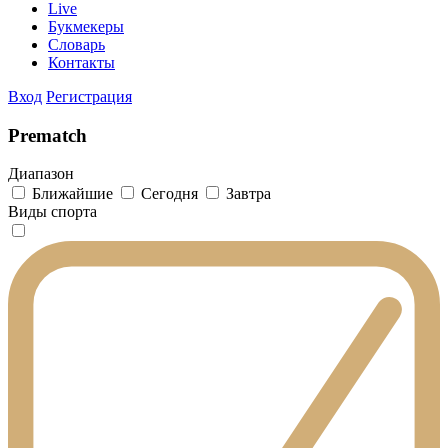
Live
Букмекеры
Словарь
Контакты
Вход
Регистрация
Prematch
Диапазон
Ближайшие
Сегодня
Завтра
Виды спорта