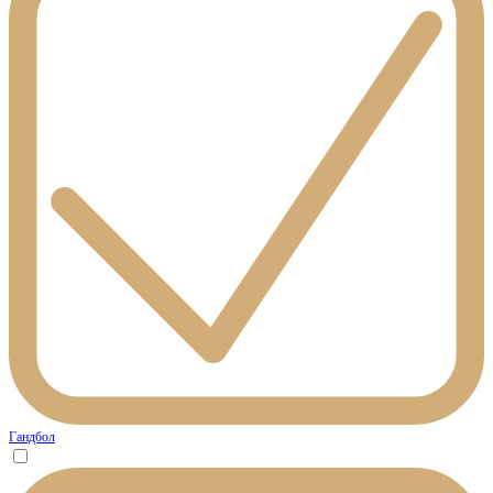
Гандбол