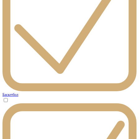
Баскетбол