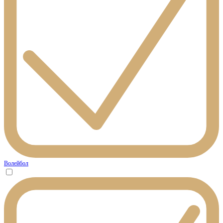
Волейбол