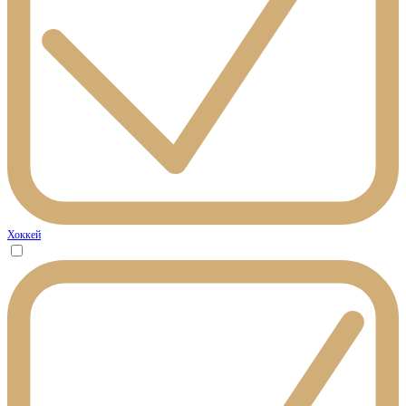
Хоккей