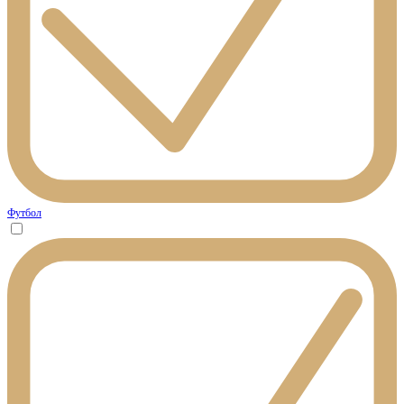
Футбол