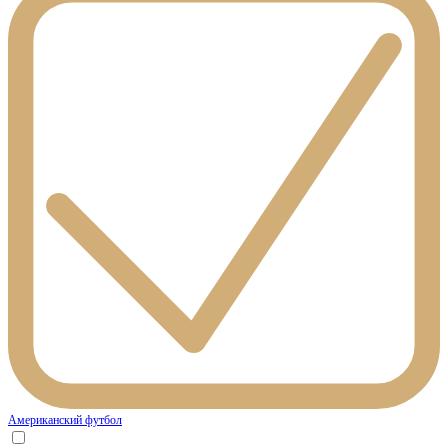
Американский футбол