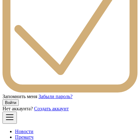
Запомнить меня
Забыли пароль?
Войти
Нет аккаунта?
Создать аккаунт
Новости
Прематч