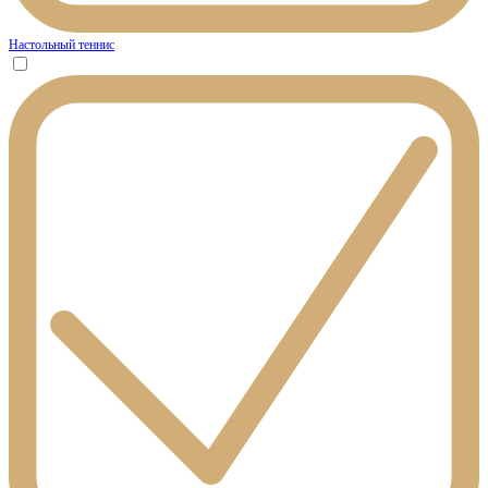
Настольный теннис