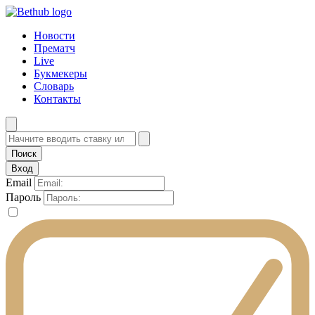
Новости
Прематч
Live
Букмекеры
Словарь
Контакты
Вход
Email
Пароль