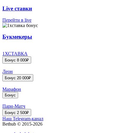
Live ставки
Перейти в live
Букмекеры
1ХСТАВКА
Бонус 8 000₽
Леон
Бонус 20 000₽
Марафон
Бонус
Пари-Матч
Бонус 2 500₽
Наш Telegram-канал
Bethub © 2015-2026