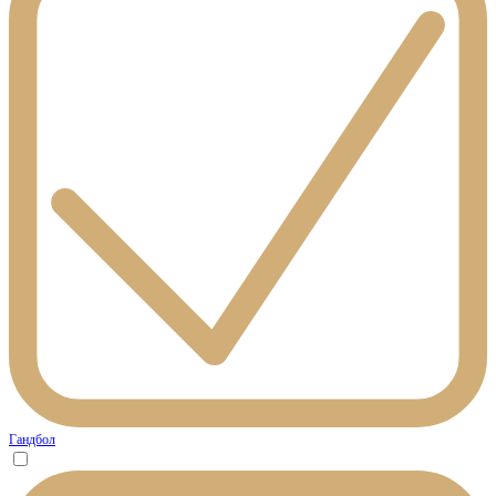
Гандбол