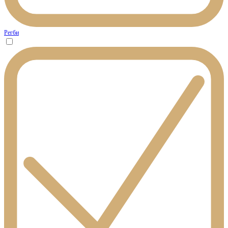
Регби