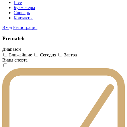
Live
Букмекеры
Словарь
Контакты
Вход
Регистрация
Prematch
Диапазон
Ближайшие
Сегодня
Завтра
Виды спорта