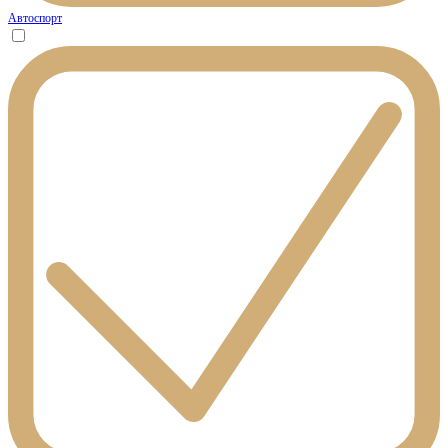
Автоспорт