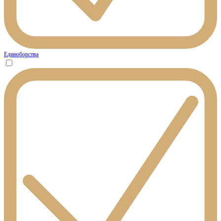
Единоборства