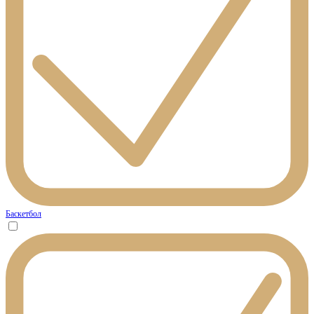
Баскетбол