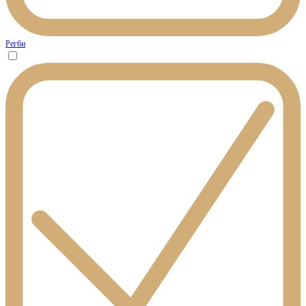
Регби