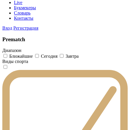
Live
Букмекеры
Словарь
Контакты
Вход
Регистрация
Prematch
Диапазон
Ближайшие
Сегодня
Завтра
Виды спорта