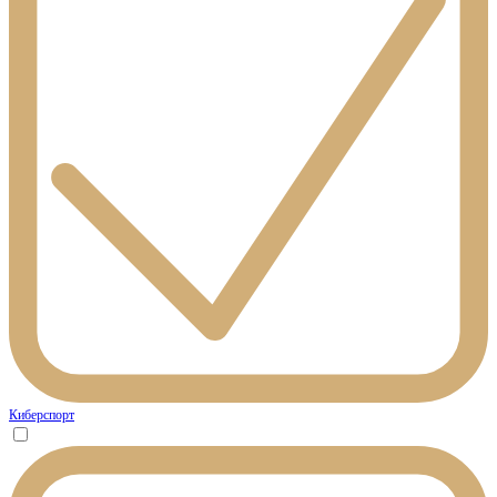
Киберспорт