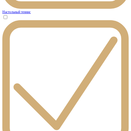
Настольный теннис