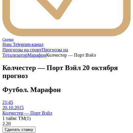
Скачки
Наш Telegram-канал
Прогнозы на спорт
Прогнозы на
Тотализатор
Марафон
Колчестер — Порт Вэйл
Колчестер — Порт Вэйл 20 октября
прогноз
Футбол. Марафон
21:45
20.10.2015
Колчестер
—
Порт Вэйл
1 тайм: ТМ(1)
2.20
Сделать ставку