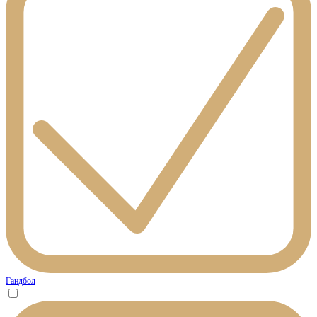
Гандбол