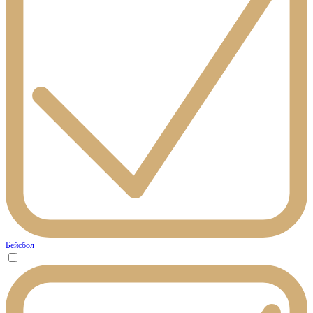
Бейсбол