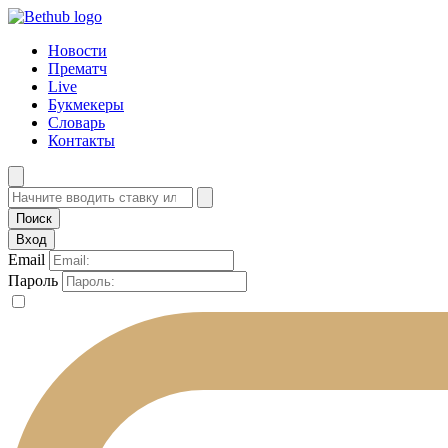
Новости
Прематч
Live
Букмекеры
Словарь
Контакты
Вход
Email
Пароль