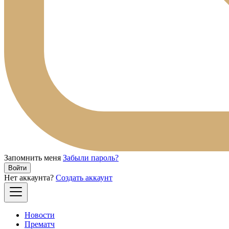
Запомнить меня
Забыли пароль?
Войти
Нет аккаунта?
Создать аккаунт
Новости
Прематч