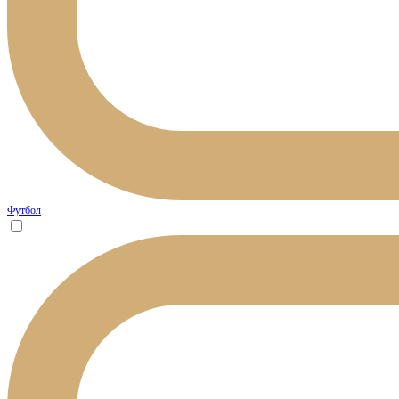
Футбол