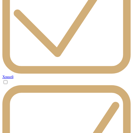
Хоккей