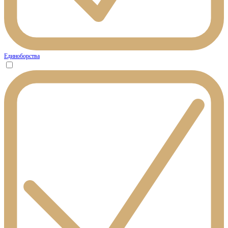
Единоборства