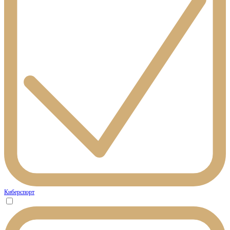
Киберспорт