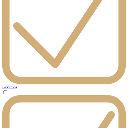
Баскетбол