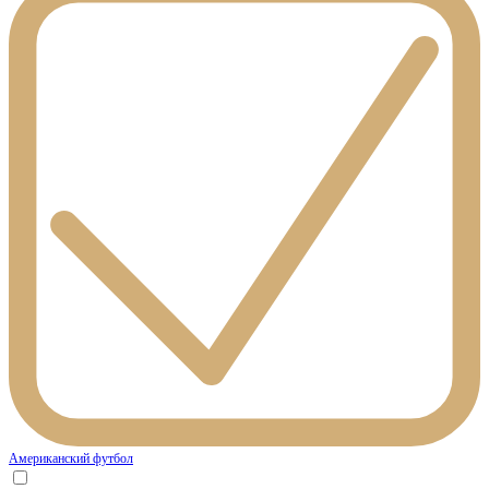
Американский футбол