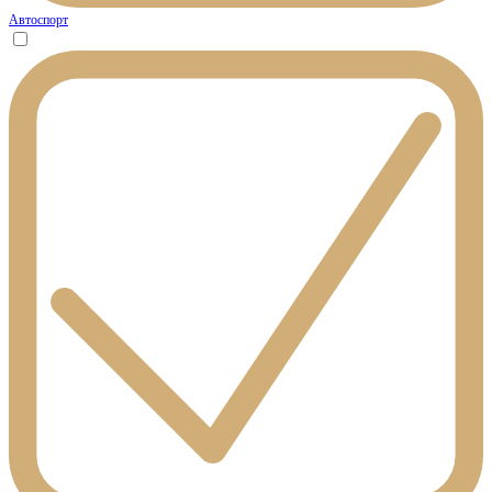
Автоспорт