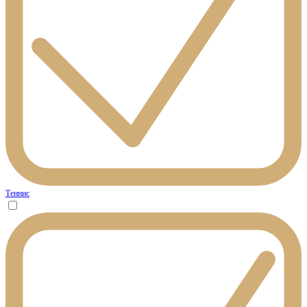
Теннис