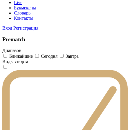
Live
Букмекеры
Словарь
Контакты
Вход
Регистрация
Prematch
Диапазон
Ближайшие
Сегодня
Завтра
Виды спорта