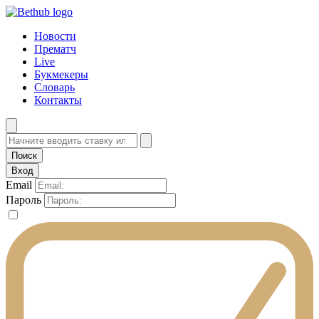
Новости
Прематч
Live
Букмекеры
Словарь
Контакты
Вход
Email
Пароль