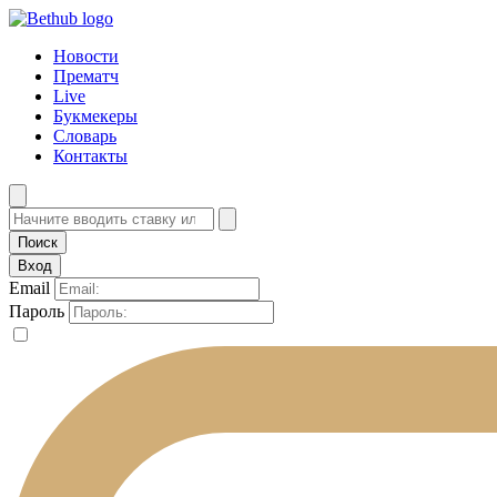
Новости
Прематч
Live
Букмекеры
Словарь
Контакты
Вход
Email
Пароль