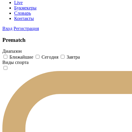
Live
Букмекеры
Словарь
Контакты
Вход
Регистрация
Prematch
Диапазон
Ближайшие
Сегодня
Завтра
Виды спорта