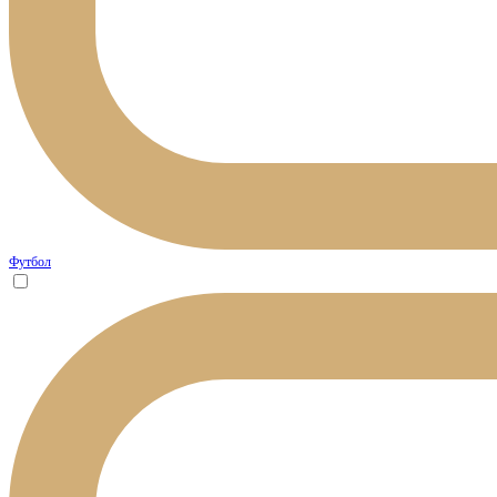
Футбол