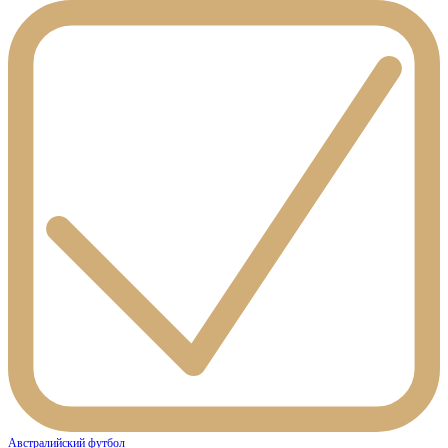
Австралийский футбол