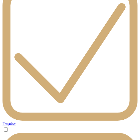
Гандбол