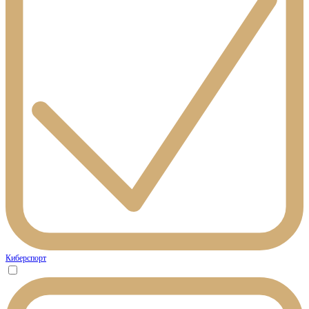
Киберспорт