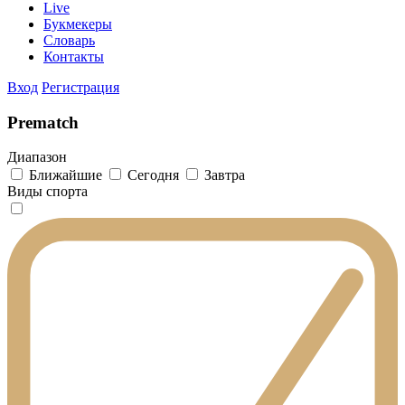
Live
Букмекеры
Словарь
Контакты
Вход
Регистрация
Prematch
Диапазон
Ближайшие
Сегодня
Завтра
Виды спорта