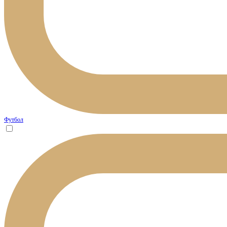
Футбол