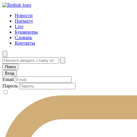
Новости
Прематч
Live
Букмекеры
Словарь
Контакты
Вход
Email
Пароль