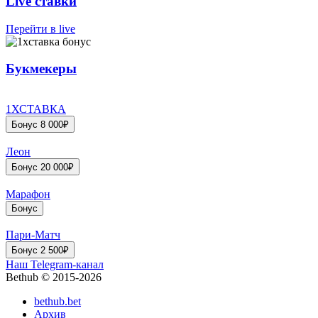
Live ставки
Перейти в live
Букмекеры
1ХСТАВКА
Бонус 8 000₽
Леон
Бонус 20 000₽
Марафон
Бонус
Пари-Матч
Бонус 2 500₽
Наш Telegram-канал
Bethub © 2015-2026
bethub.bet
Архив