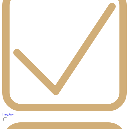
Гандбол