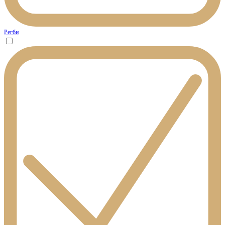
Регби