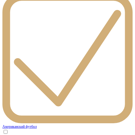
Американский футбол