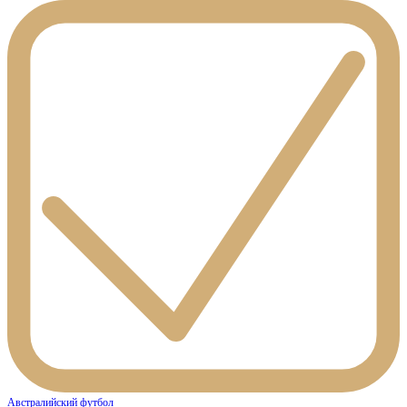
Австралийский футбол