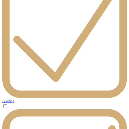
Бейсбол