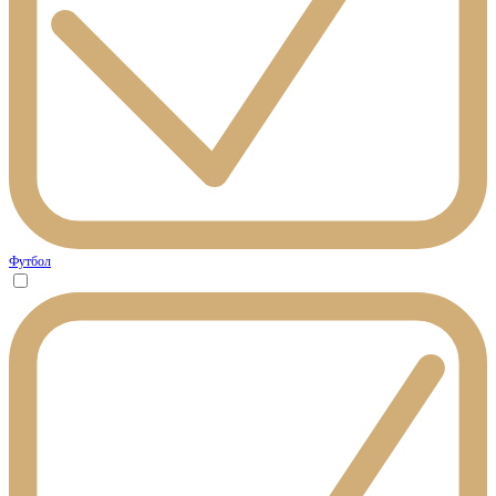
Футбол