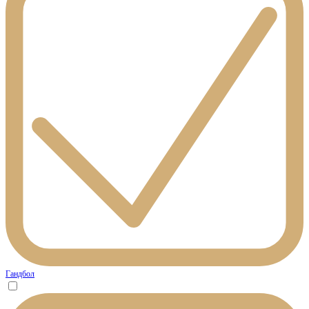
Гандбол