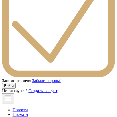
Запомнить меня
Забыли пароль?
Войти
Нет аккаунта?
Создать аккаунт
Новости
Прематч