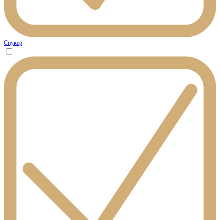
Снукер