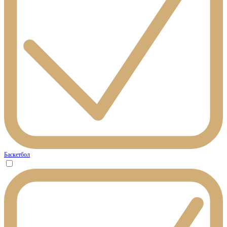
Баскетбол