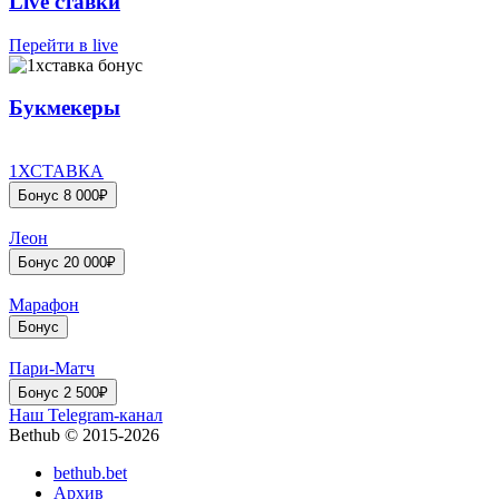
Live ставки
Перейти в live
Букмекеры
1ХСТАВКА
Бонус 8 000₽
Леон
Бонус 20 000₽
Марафон
Бонус
Пари-Матч
Бонус 2 500₽
Наш Telegram-канал
Bethub © 2015-2026
bethub.bet
Архив