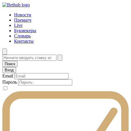
Новости
Прематч
Live
Букмекеры
Словарь
Контакты
Вход
Email
Пароль