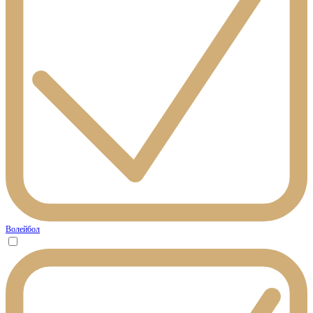
Волейбол