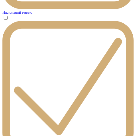
Настольный теннис