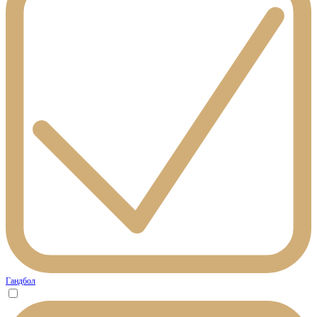
Гандбол