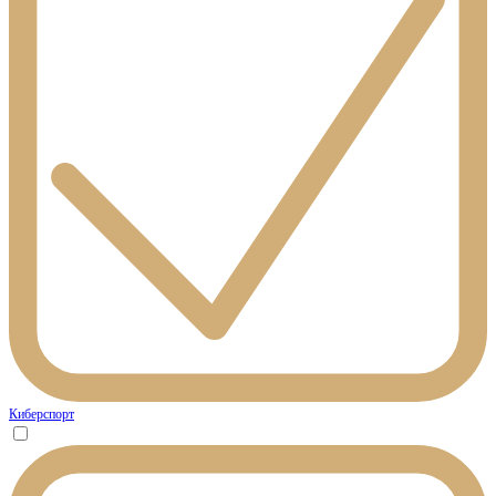
Киберспорт