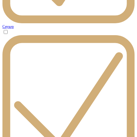
Снукер