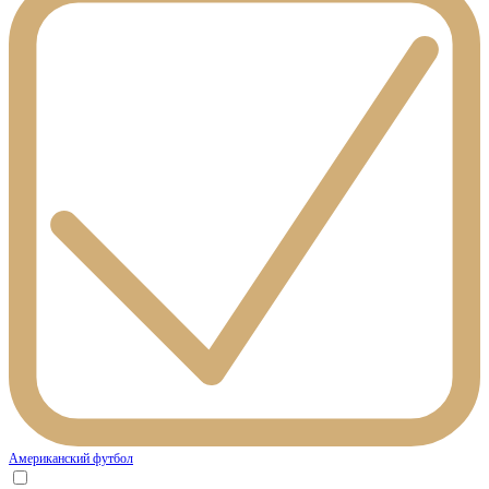
Американский футбол