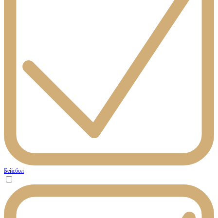
Бейсбол