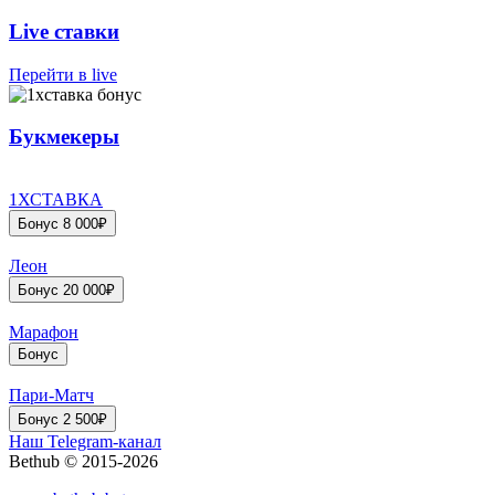
Live ставки
Перейти в live
Букмекеры
1ХСТАВКА
Бонус 8 000₽
Леон
Бонус 20 000₽
Марафон
Бонус
Пари-Матч
Бонус 2 500₽
Наш Telegram-канал
Bethub © 2015-2026