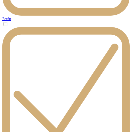
Регби