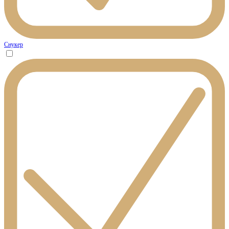
Снукер