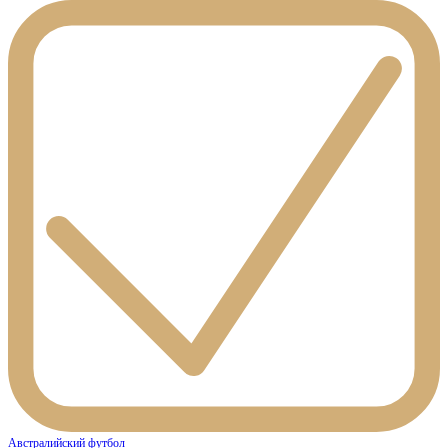
Австралийский футбол