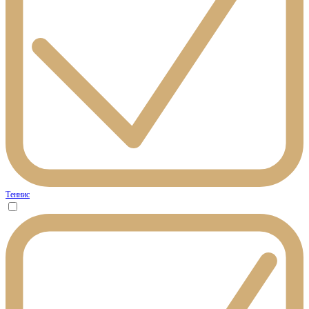
Теннис