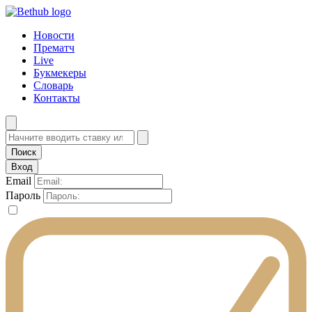
Новости
Прематч
Live
Букмекеры
Словарь
Контакты
Вход
Email
Пароль