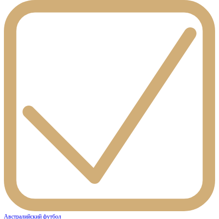
Австралийский футбол