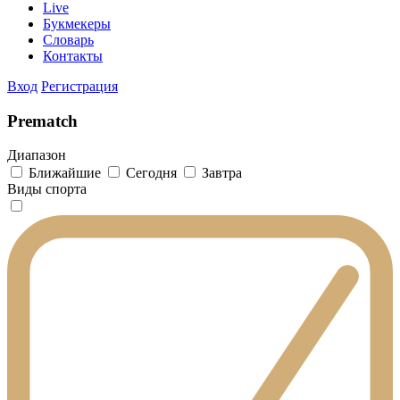
Live
Букмекеры
Словарь
Контакты
Вход
Регистрация
Prematch
Диапазон
Ближайшие
Сегодня
Завтра
Виды спорта