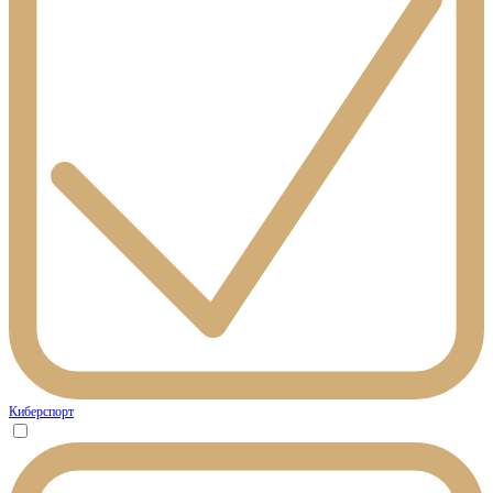
Киберспорт