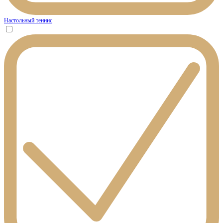
Настольный теннис