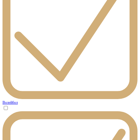
Волейбол