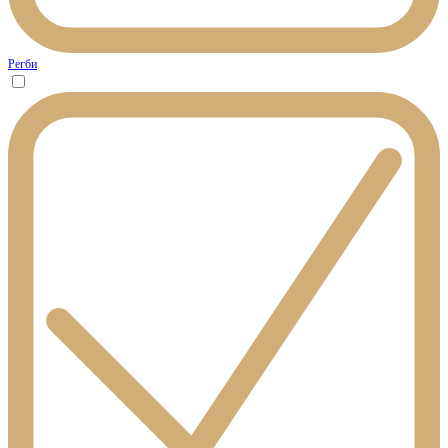
Регби