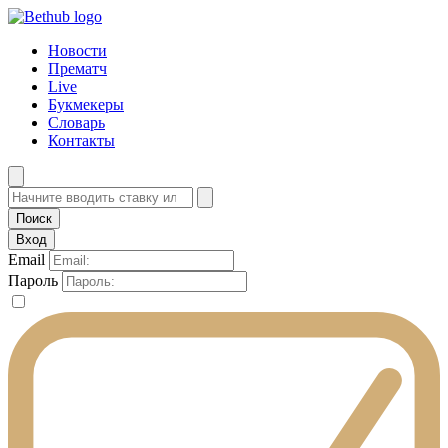
Новости
Прематч
Live
Букмекеры
Словарь
Контакты
Вход
Email
Пароль