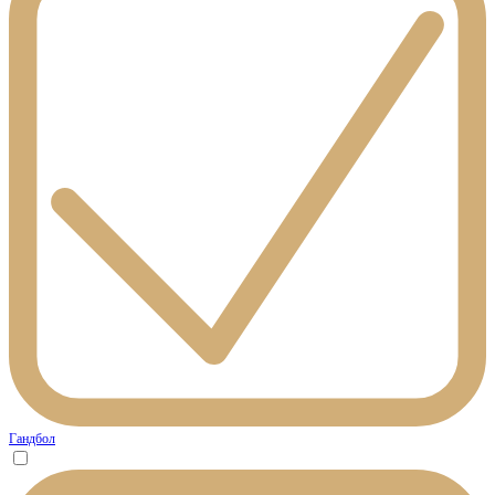
Гандбол