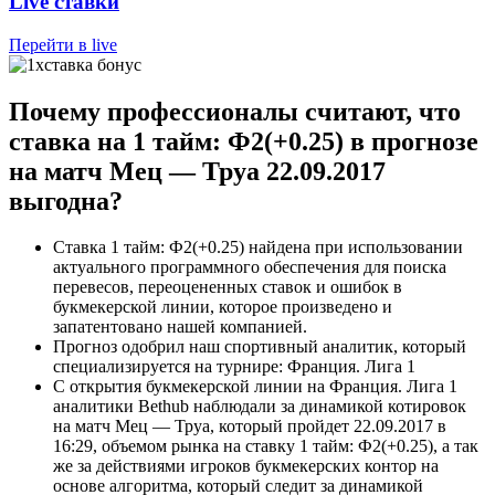
Live ставки
Перейти в live
Почему профессионалы считают, что
ставка на 1 тайм: Ф2(+0.25) в прогнозе
на матч Мец — Труа 22.09.2017
выгодна?
Ставка 1 тайм: Ф2(+0.25) найдена при использовании
актуального программного обеспечения для поиска
перевесов, переоцененных ставок и ошибок в
букмекерской линии, которое произведено и
запатентовано нашей компанией.
Прогноз одобрил наш спортивный аналитик, который
специализируется на турнире: Франция. Лига 1
С открытия букмекерской линии на Франция. Лига 1
аналитики Bethub наблюдали за динамикой котировок
на матч Мец — Труа, который пройдет 22.09.2017 в
16:29, объемом рынка на ставку 1 тайм: Ф2(+0.25), а так
же за действиями игроков букмекерских контор на
основе алгоритма, который следит за динамикой