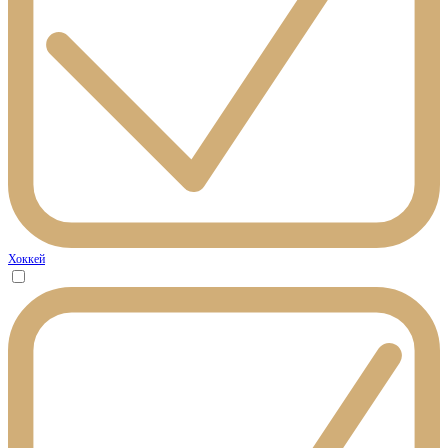
Хоккей