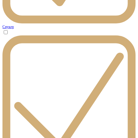
Снукер