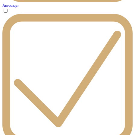
Автоспорт