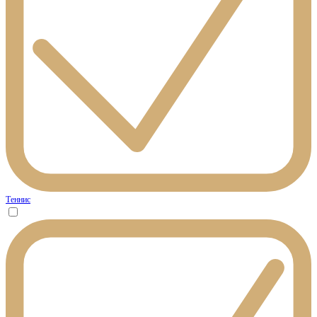
Теннис