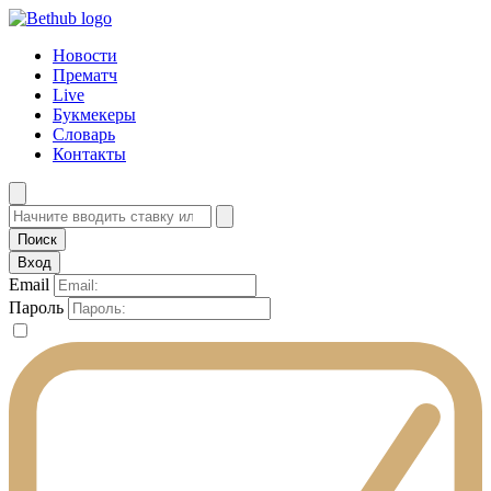
Новости
Прематч
Live
Букмекеры
Словарь
Контакты
Вход
Email
Пароль