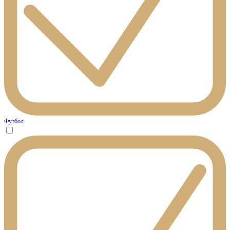
Футбол