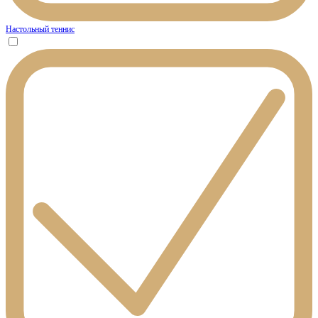
Настольный теннис