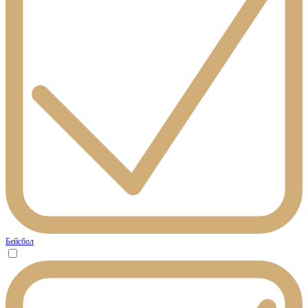
Бейсбол