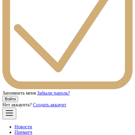
Запомнить меня
Забыли пароль?
Войти
Нет аккаунта?
Создать аккаунт
Новости
Прематч