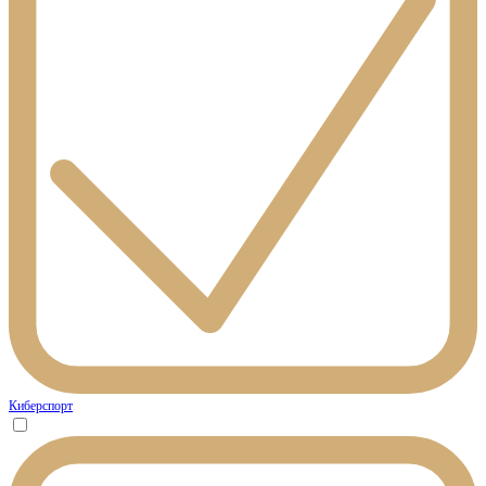
Киберспорт