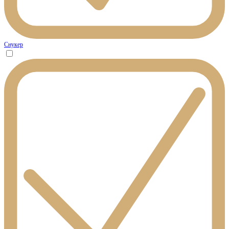
Снукер