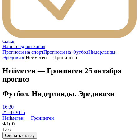
Скачки
Наш Telegram-канал
Прогнозы на спорт
Прогнозы на Футбол
Нидерланды.
Эредивизи
Неймеген — Гронинген
Неймеген — Гронинген 25 октября
прогноз
Футбол. Нидерланды. Эредивизи
16:30
25.10.2015
Неймеген
—
Гронинген
Ф1(0)
1.65
Сделать ставку