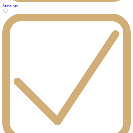
Автоспорт