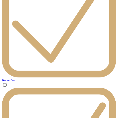
Баскетбол