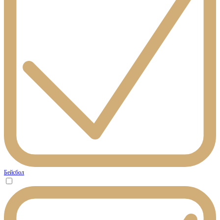
Бейсбол