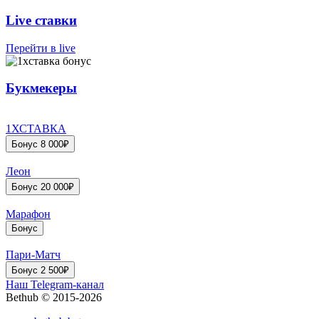
Live ставки
Перейти в live
Букмекеры
1ХСТАВКА
Бонус 8 000₽
Леон
Бонус 20 000₽
Марафон
Бонус
Пари-Матч
Бонус 2 500₽
Наш Telegram-канал
Bethub © 2015-2026