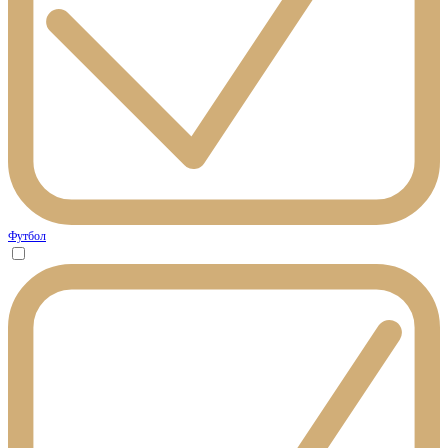
Футбол