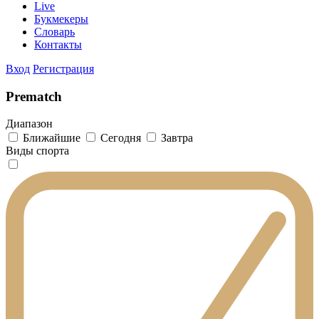
Live
Букмекеры
Словарь
Контакты
Вход
Регистрация
Prematch
Диапазон
Ближайшие
Сегодня
Завтра
Виды спорта