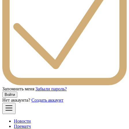
Запомнить меня
Забыли пароль?
Войти
Нет аккаунта?
Создать аккаунт
Новости
Прематч