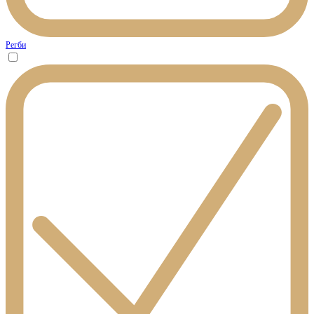
Регби