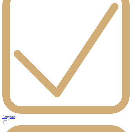
Гандбол