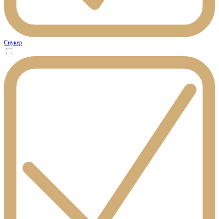
Снукер