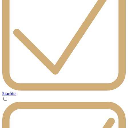
Волейбол