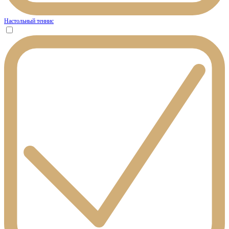
Настольный теннис