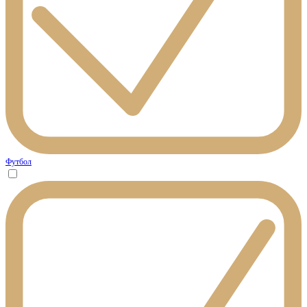
Футбол