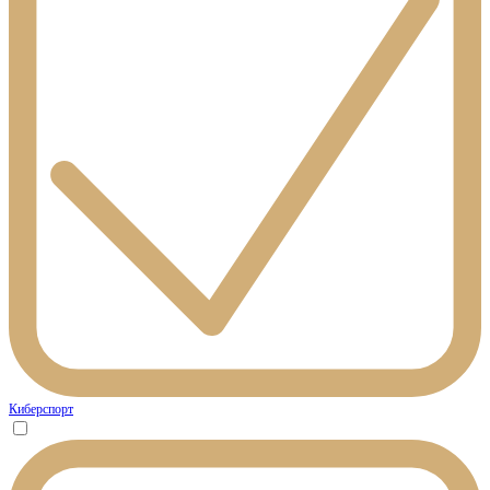
Киберспорт