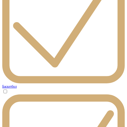
Баскетбол