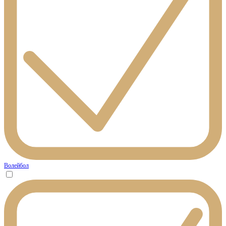
Волейбол