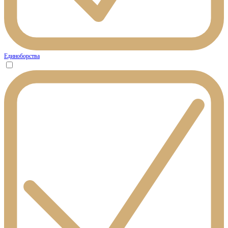
Единоборства