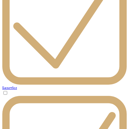
Баскетбол