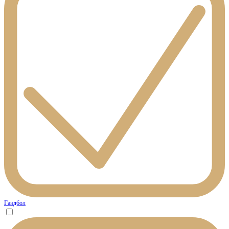
Гандбол