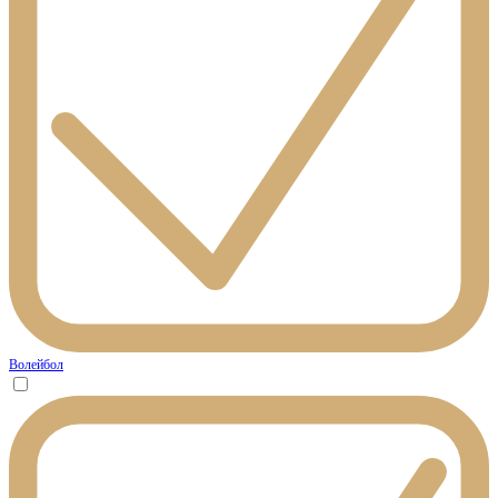
Волейбол