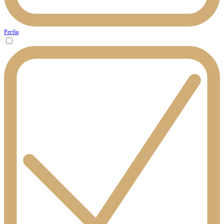
Регби