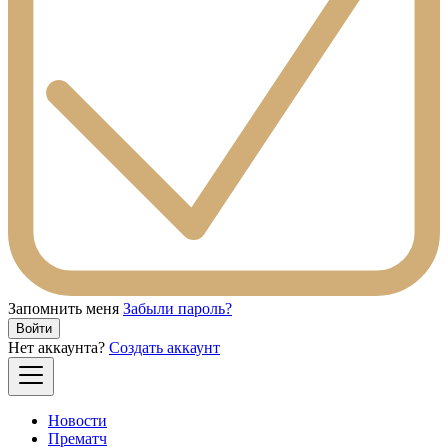
Запомнить меня
Забыли пароль?
Войти
Нет аккаунта?
Создать аккаунт
Новости
Прематч