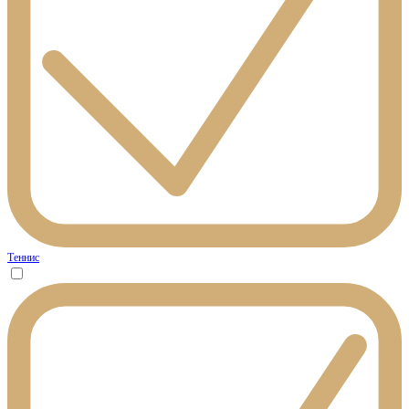
Теннис