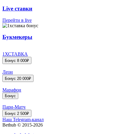
Live ставки
Перейти в live
Букмекеры
1ХСТАВКА
Бонус 8 000₽
Леон
Бонус 20 000₽
Марафон
Бонус
Пари-Матч
Бонус 2 500₽
Наш Telegram-канал
Bethub © 2015-2026