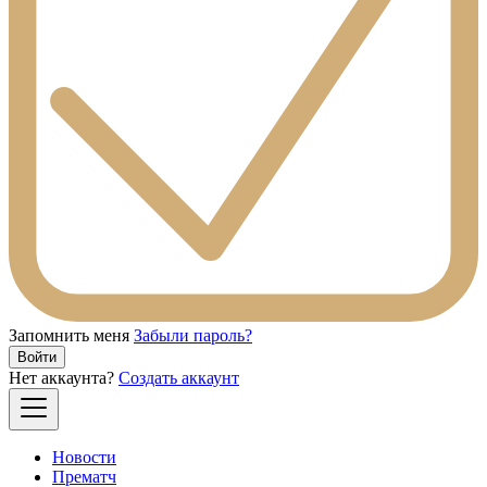
Запомнить меня
Забыли пароль?
Войти
Нет аккаунта?
Создать аккаунт
Новости
Прематч