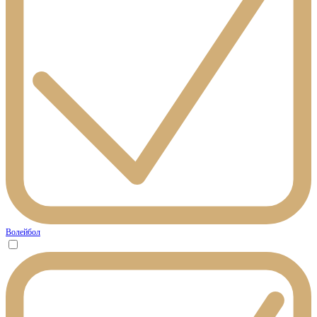
Волейбол