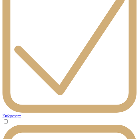
Киберспорт