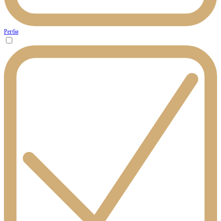
Регби