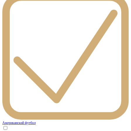
Американский футбол