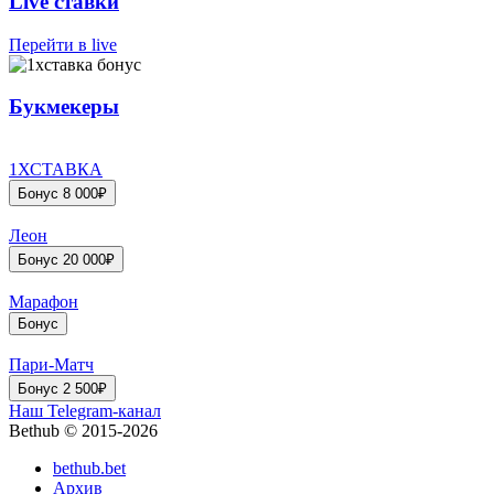
Live ставки
Перейти в live
Букмекеры
1ХСТАВКА
Бонус 8 000₽
Леон
Бонус 20 000₽
Марафон
Бонус
Пари-Матч
Бонус 2 500₽
Наш Telegram-канал
Bethub © 2015-2026
bethub.bet
Архив