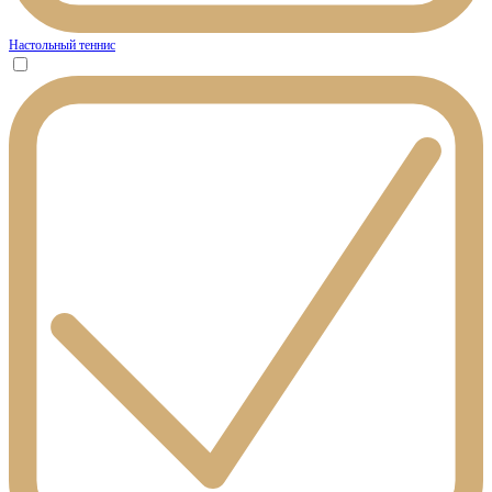
Настольный теннис