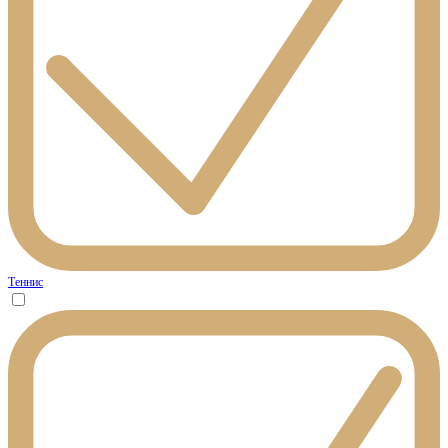
Теннис