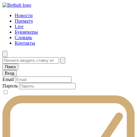
Новости
Прематч
Live
Букмекеры
Словарь
Контакты
Вход
Email
Пароль