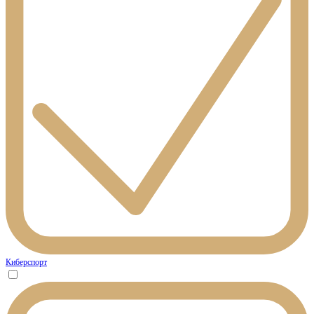
Киберспорт