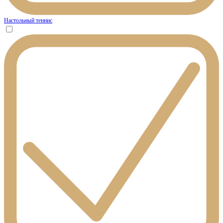
Настольный теннис