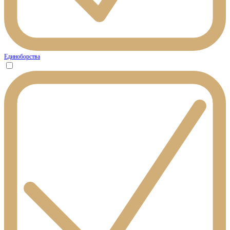
Единоборства