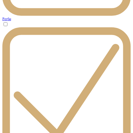
Регби