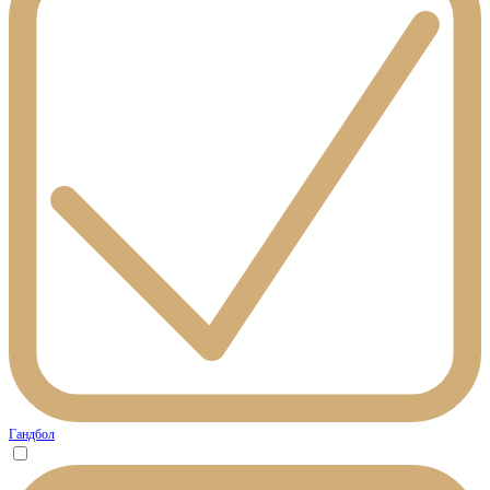
Гандбол