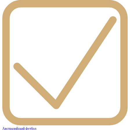
Австралийский футбол