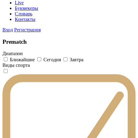
Live
Букмекеры
Словарь
Контакты
Вход
Регистрация
Prematch
Диапазон
Ближайшие
Сегодня
Завтра
Виды спорта