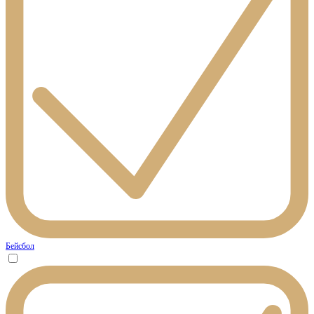
Бейсбол