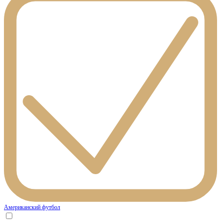
Американский футбол