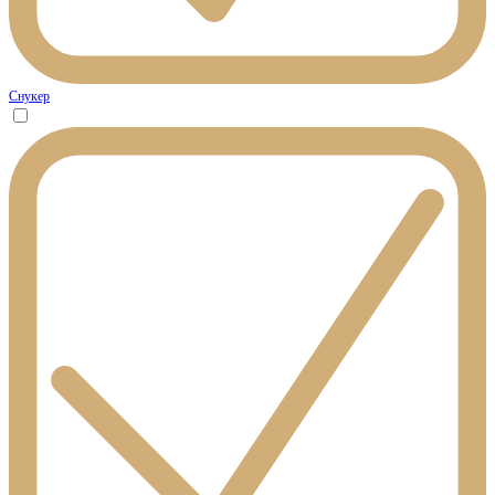
Снукер