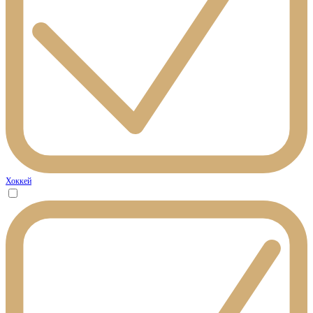
Хоккей