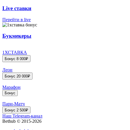
Live ставки
Перейти в live
Букмекеры
1ХСТАВКА
Бонус 8 000₽
Леон
Бонус 20 000₽
Марафон
Бонус
Пари-Матч
Бонус 2 500₽
Наш Telegram-канал
Bethub © 2015-2026