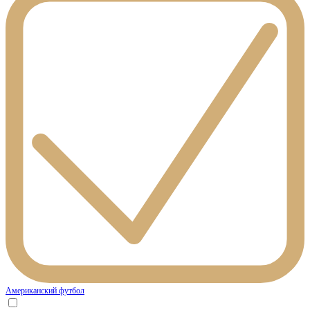
Американский футбол