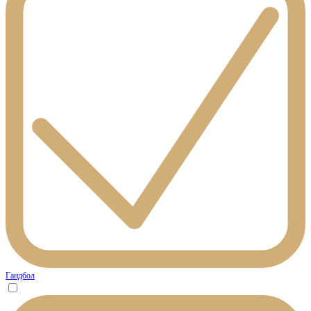
Гандбол