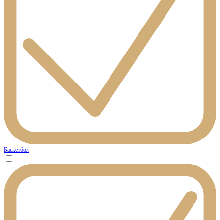
Баскетбол