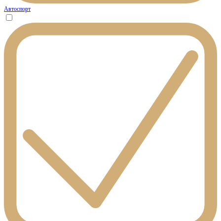
Автоспорт