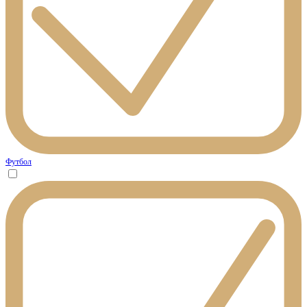
Футбол