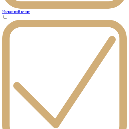
Настольный теннис