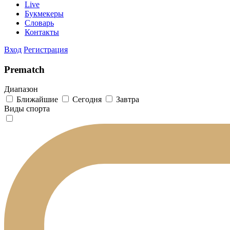
Live
Букмекеры
Словарь
Контакты
Вход
Регистрация
Prematch
Диапазон
Ближайшие
Сегодня
Завтра
Виды спорта