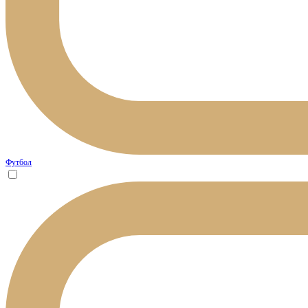
Футбол