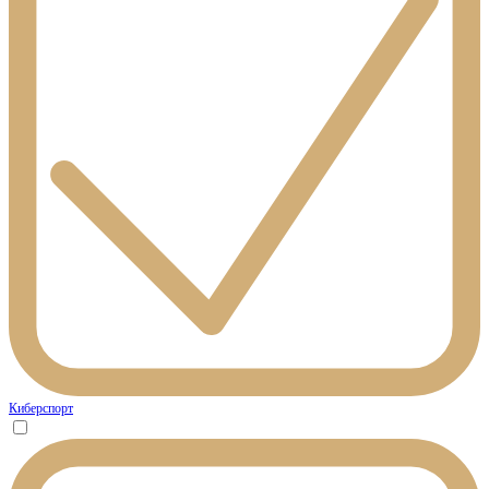
Киберспорт