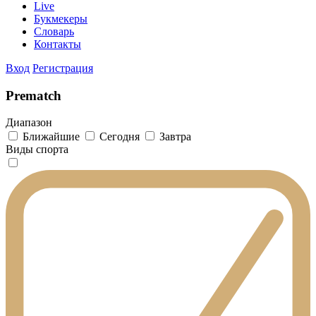
Live
Букмекеры
Словарь
Контакты
Вход
Регистрация
Prematch
Диапазон
Ближайшие
Сегодня
Завтра
Виды спорта