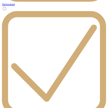
Автоспорт