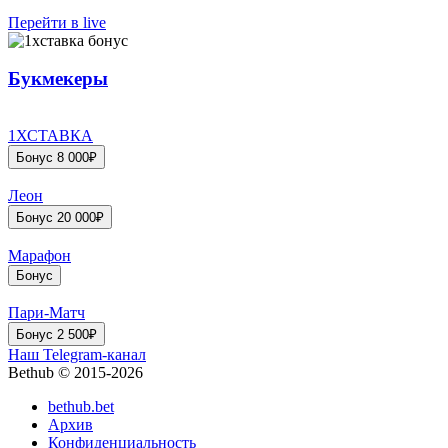
Перейти в live
Букмекеры
1ХСТАВКА
Бонус 8 000₽
Леон
Бонус 20 000₽
Марафон
Бонус
Пари-Матч
Бонус 2 500₽
Наш Telegram-канал
Bethub © 2015-2026
bethub.bet
Архив
Конфиденциальность