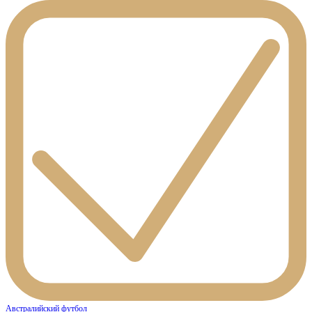
Австралийский футбол