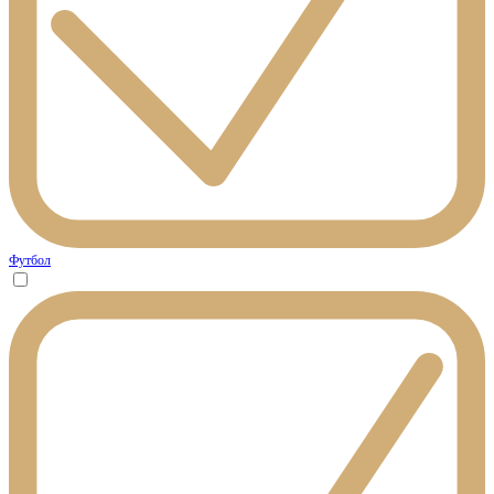
Футбол