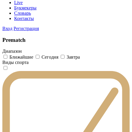
Live
Букмекеры
Словарь
Контакты
Вход
Регистрация
Prematch
Диапазон
Ближайшие
Сегодня
Завтра
Виды спорта