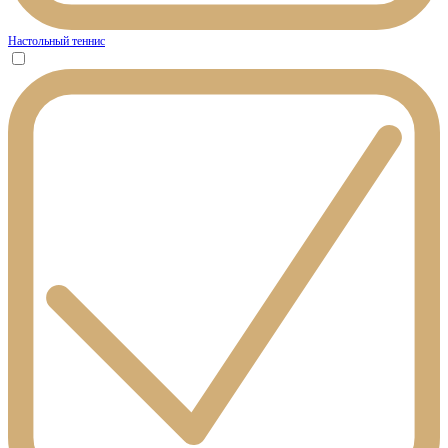
Настольный теннис