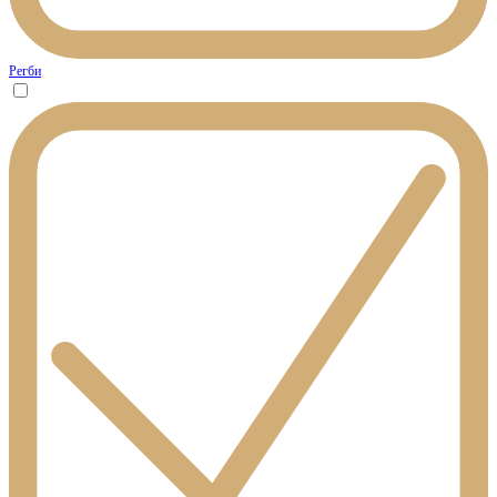
Регби