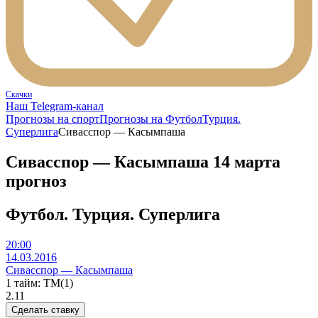
Скачки
Наш Telegram-канал
Прогнозы на спорт
Прогнозы на Футбол
Турция.
Суперлига
Сивасспор — Касымпаша
Сивасспор — Касымпаша 14 марта
прогноз
Футбол. Турция. Суперлига
20:00
14.03.2016
Сивасспор
—
Касымпаша
1 тайм: ТМ(1)
2.11
Сделать ставку