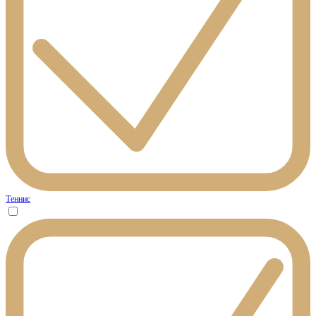
Теннис