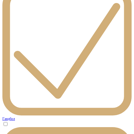
Гандбол