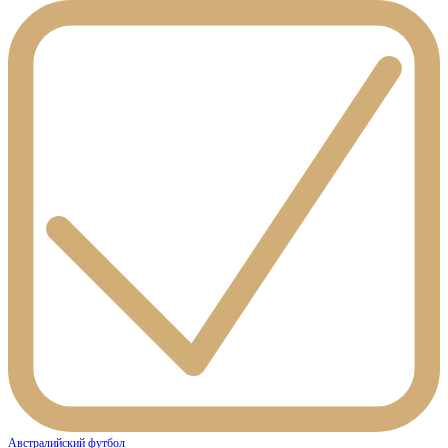
Австралийский футбол