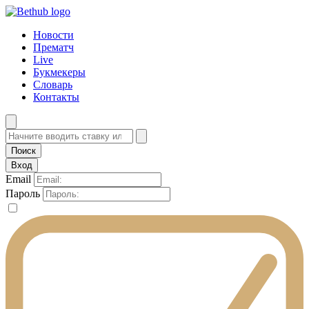
Новости
Прематч
Live
Букмекеры
Словарь
Контакты
Вход
Email
Пароль