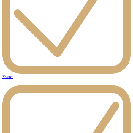
Хоккей