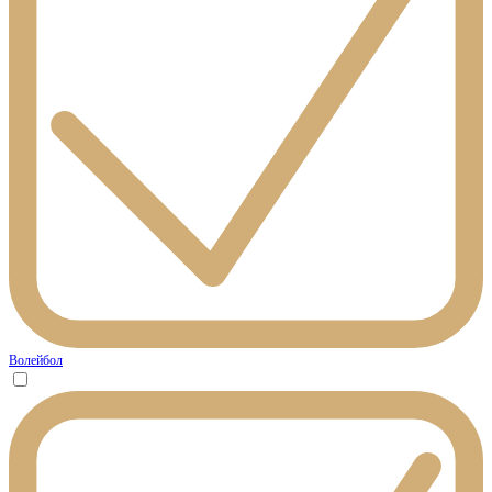
Волейбол