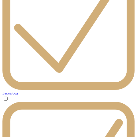
Баскетбол