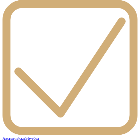
Австралийский футбол