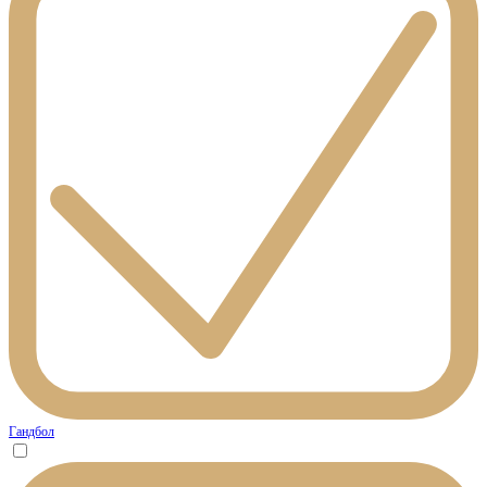
Гандбол