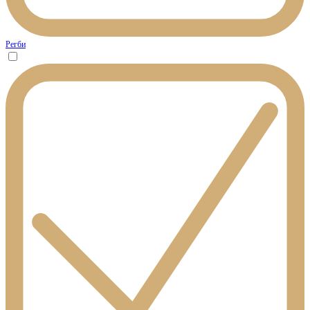
Регби