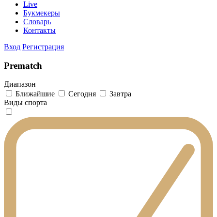
Live
Букмекеры
Словарь
Контакты
Вход
Регистрация
Prematch
Диапазон
Ближайшие
Сегодня
Завтра
Виды спорта