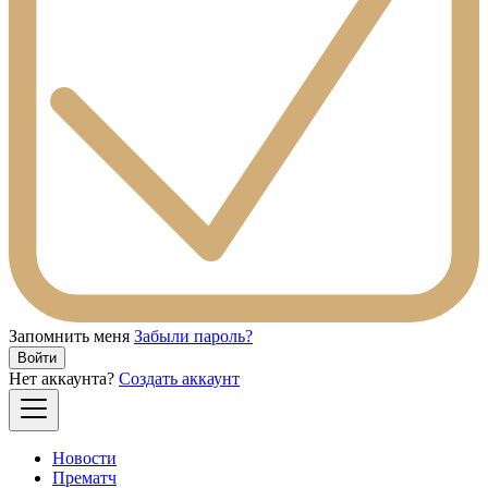
Запомнить меня
Забыли пароль?
Войти
Нет аккаунта?
Создать аккаунт
Новости
Прематч