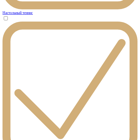
Настольный теннис