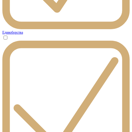
Единоборства