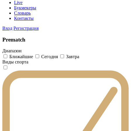
Live
Букмекеры
Словарь
Контакты
Вход
Регистрация
Prematch
Диапазон
Ближайшие
Сегодня
Завтра
Виды спорта