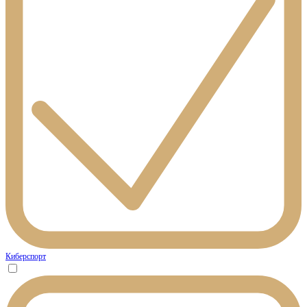
Киберспорт