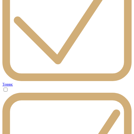
Теннис