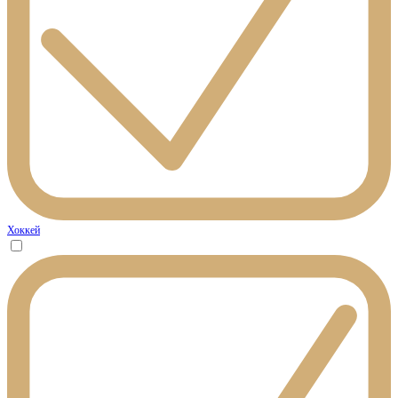
Хоккей