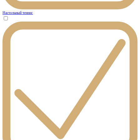
Настольный теннис