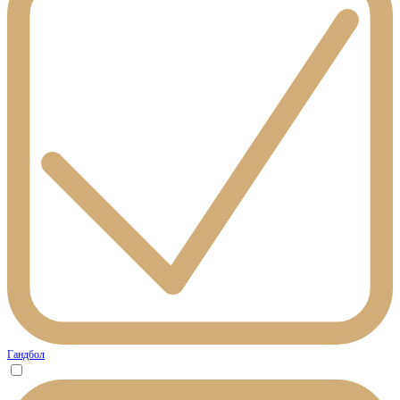
Гандбол