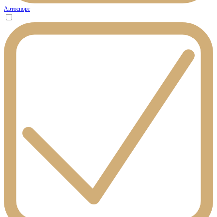
Автоспорт