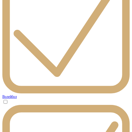
Волейбол