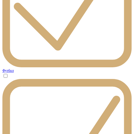
Футбол