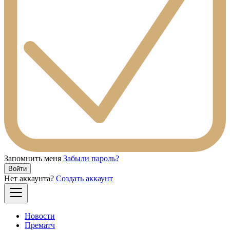
Запомнить меня
Забыли пароль?
Войти
Нет аккаунта?
Создать аккаунт
Новости
Прематч