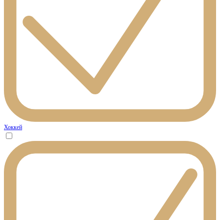
Хоккей