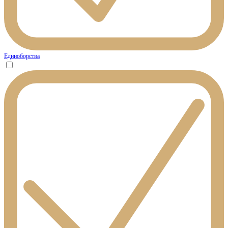
Единоборства