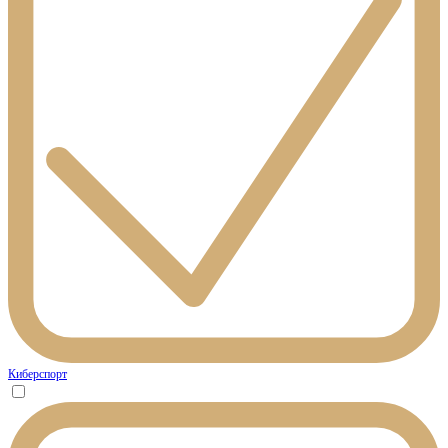
Киберспорт