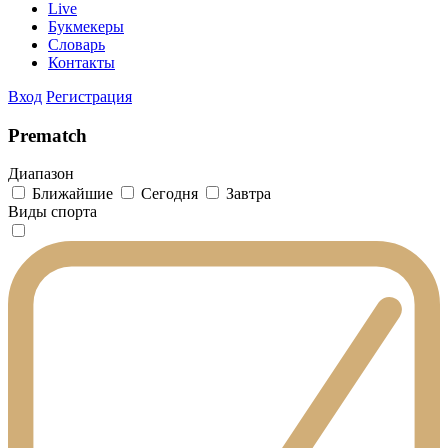
Live
Букмекеры
Словарь
Контакты
Вход
Регистрация
Prematch
Диапазон
Ближайшие
Сегодня
Завтра
Виды спорта