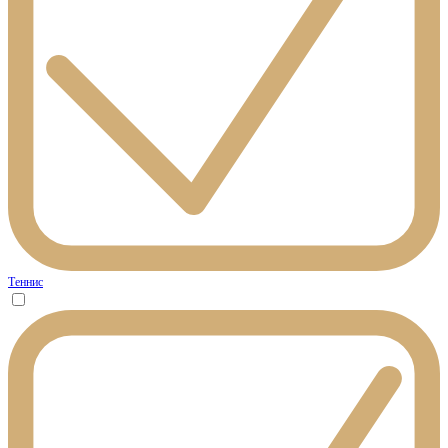
Теннис