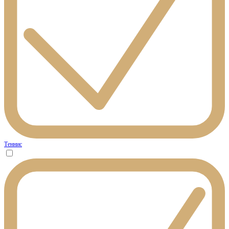
Теннис