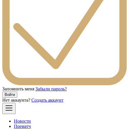
Запомнить меня
Забыли пароль?
Войти
Нет аккаунта?
Создать аккаунт
Новости
Прематч