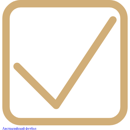
Австралийский футбол