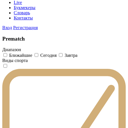
Live
Букмекеры
Словарь
Контакты
Вход
Регистрация
Prematch
Диапазон
Ближайшие
Сегодня
Завтра
Виды спорта