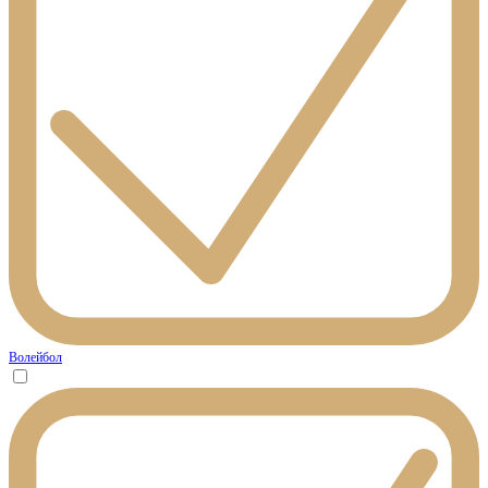
Волейбол