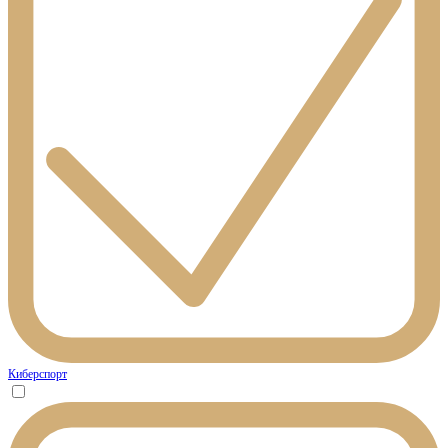
Киберспорт