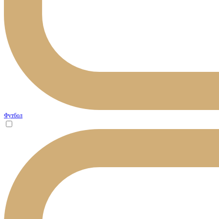
Футбол