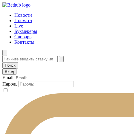
Новости
Прематч
Live
Букмекеры
Словарь
Контакты
Вход
Email
Пароль