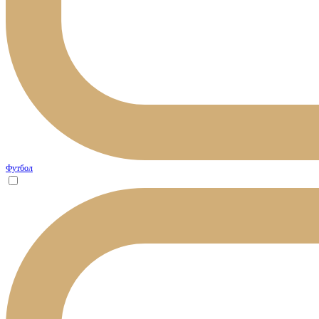
Футбол