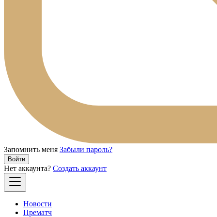
Запомнить меня
Забыли пароль?
Войти
Нет аккаунта?
Создать аккаунт
Новости
Прематч