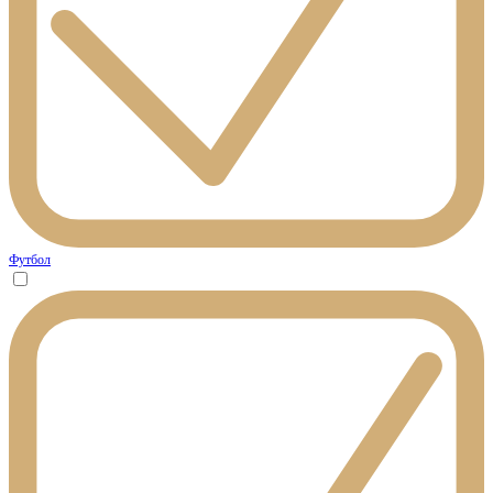
Футбол