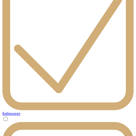
Киберспорт