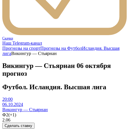
Скачки
Наш Telegram-канал
Прогнозы на спорт
Прогнозы на Футбол
Исландия. Высшая
лига
Викингур — Стьярнан
Викингур — Стьярнан 06 октября
прогноз
Футбол. Исландия. Высшая лига
20:00
06.10.2024
Викингур
—
Стьярнан
Ф2(+1)
2.06
Сделать ставку