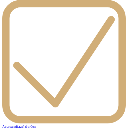
Австралийский футбол