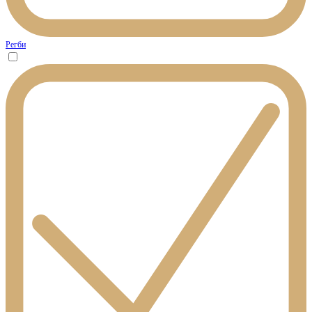
Регби