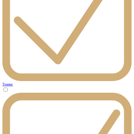
Теннис