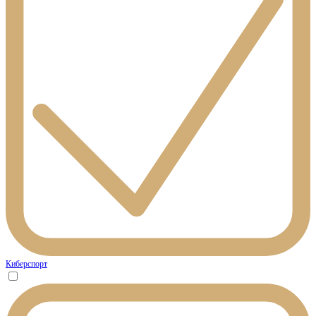
Киберспорт