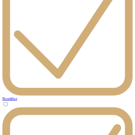
Волейбол