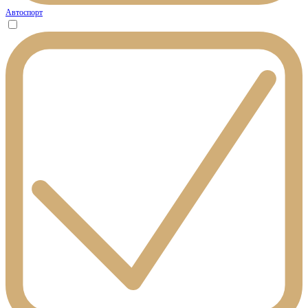
Автоспорт