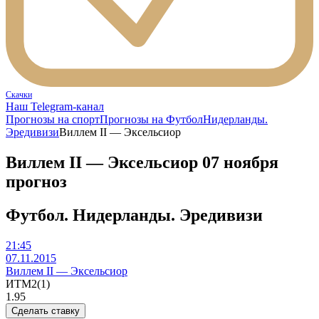
Скачки
Наш Telegram-канал
Прогнозы на спорт
Прогнозы на Футбол
Нидерланды.
Эредивизи
Виллем II — Эксельсиор
Виллем II — Эксельсиор 07 ноября
прогноз
Футбол. Нидерланды. Эредивизи
21:45
07.11.2015
Виллем II
—
Эксельсиор
ИТМ2(1)
1.95
Сделать ставку