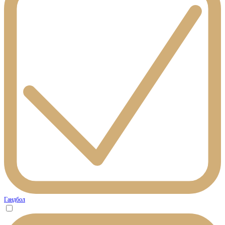
Гандбол