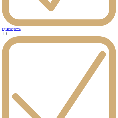
Единоборства