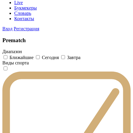
Live
Букмекеры
Словарь
Контакты
Вход
Регистрация
Prematch
Диапазон
Ближайшие
Сегодня
Завтра
Виды спорта