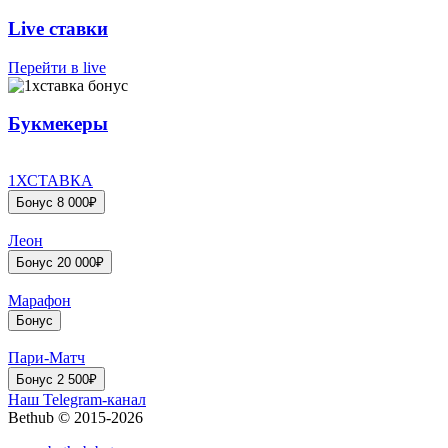
Live ставки
Перейти в live
Букмекеры
1ХСТАВКА
Бонус 8 000₽
Леон
Бонус 20 000₽
Марафон
Бонус
Пари-Матч
Бонус 2 500₽
Наш Telegram-канал
Bethub © 2015-2026