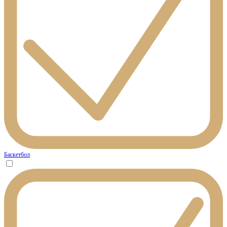
Баскетбол