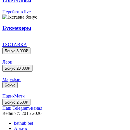
Live ставки
Перейти в live
Букмекеры
1ХСТАВКА
Бонус 8 000₽
Леон
Бонус 20 000₽
Марафон
Бонус
Пари-Матч
Бонус 2 500₽
Наш Telegram-канал
Bethub © 2015-2026
bethub.bet
Архив