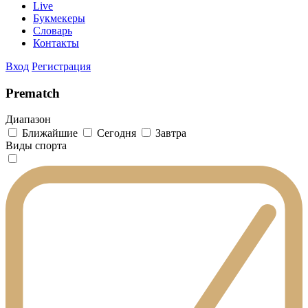
Live
Букмекеры
Словарь
Контакты
Вход
Регистрация
Prematch
Диапазон
Ближайшие
Сегодня
Завтра
Виды спорта