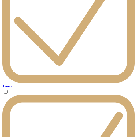
Теннис