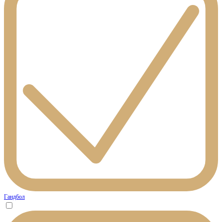
Гандбол