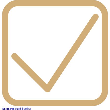
Австралийский футбол