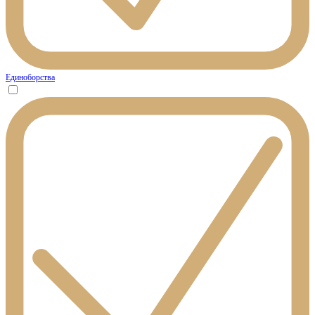
Единоборства