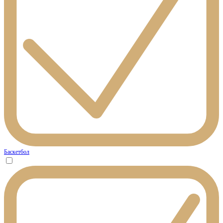
Баскетбол