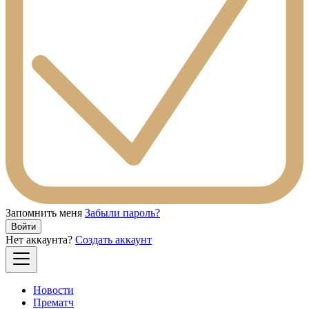
Запомнить меня
Забыли пароль?
Войти
Нет аккаунта?
Создать аккаунт
Новости
Прематч