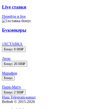
Live ставки
Перейти в live
Букмекеры
1ХСТАВКА
Бонус 8 000₽
Леон
Бонус 20 000₽
Марафон
Бонус
Пари-Матч
Бонус 2 500₽
Наш Telegram-канал
Bethub © 2015-2026