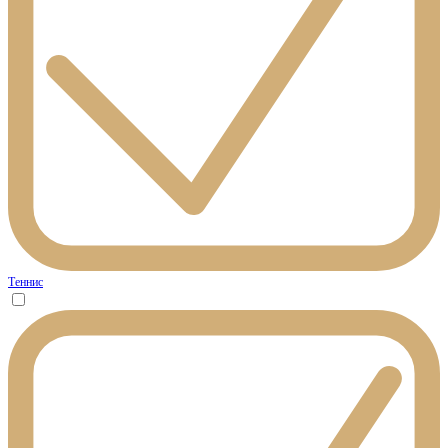
Теннис