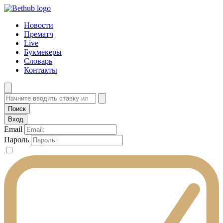
Новости
Прематч
Live
Букмекеры
Словарь
Контакты
Вход
Email
Пароль