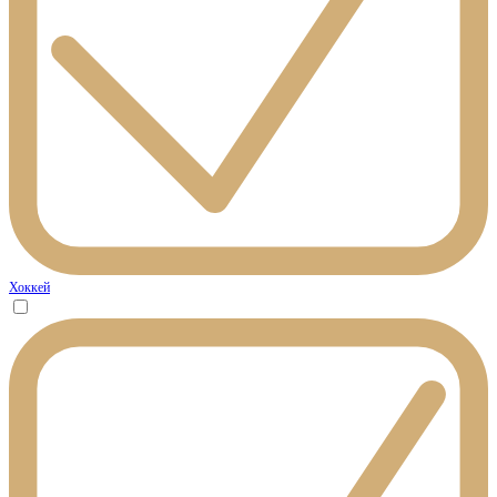
Хоккей