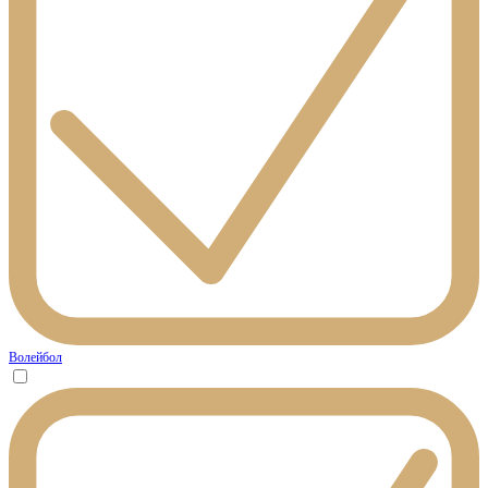
Волейбол