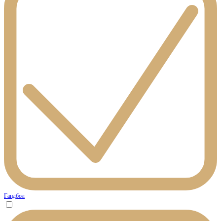
Гандбол