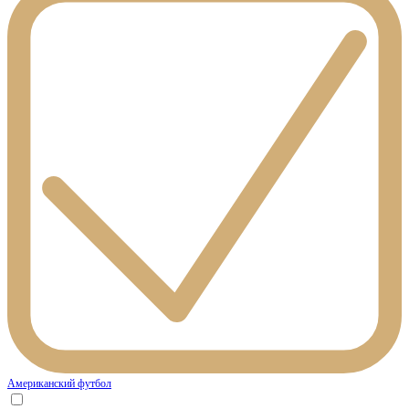
Американский футбол