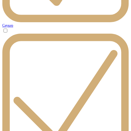
Снукер