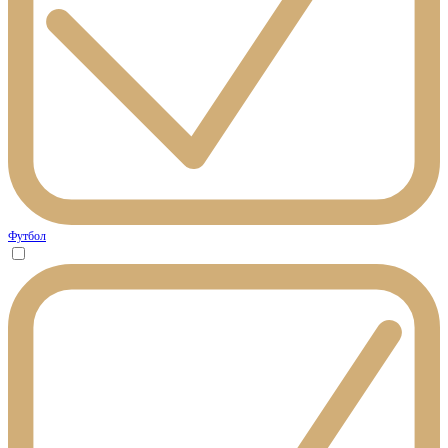
Футбол