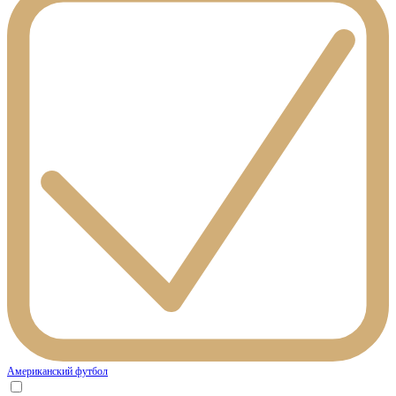
Американский футбол