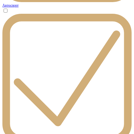
Автоспорт