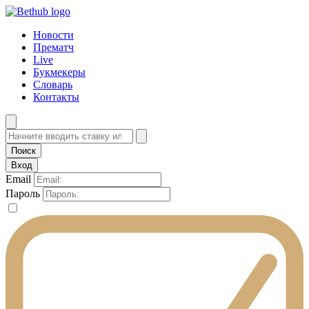
Новости
Прематч
Live
Букмекеры
Словарь
Контакты
Вход
Email
Пароль