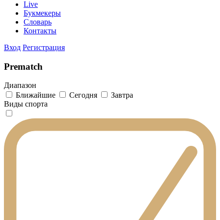
Live
Букмекеры
Словарь
Контакты
Вход
Регистрация
Prematch
Диапазон
Ближайшие
Сегодня
Завтра
Виды спорта