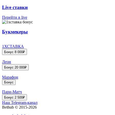
Live ставки
Перейти в live
Букмекеры
1ХСТАВКА
Бонус 8 000₽
Леон
Бонус 20 000₽
Марафон
Бонус
Пари-Матч
Бонус 2 500₽
Наш Telegram-канал
Bethub © 2015-2026