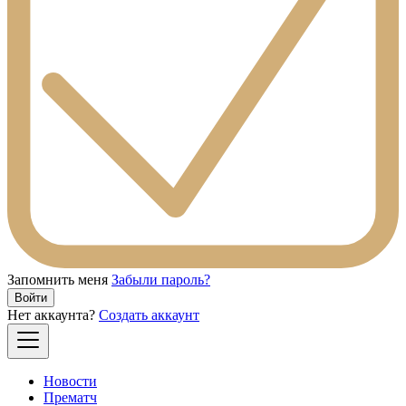
Запомнить меня
Забыли пароль?
Войти
Нет аккаунта?
Создать аккаунт
Новости
Прематч