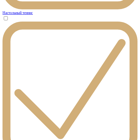
Настольный теннис