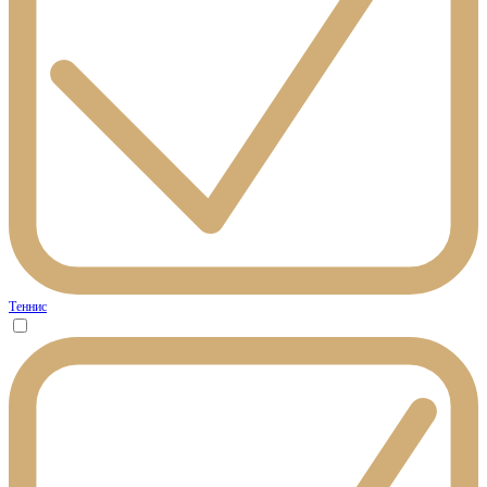
Теннис