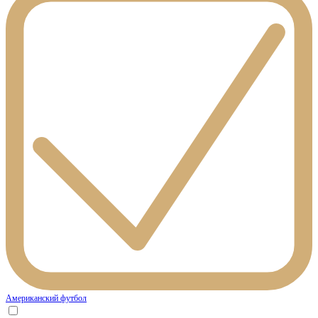
Американский футбол