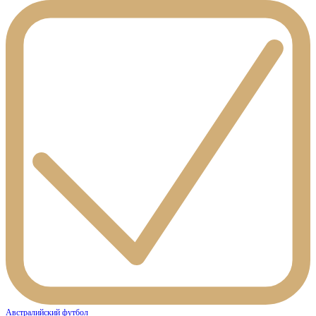
Австралийский футбол