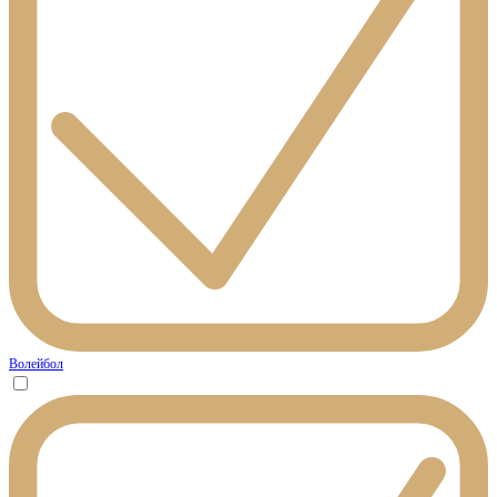
Волейбол