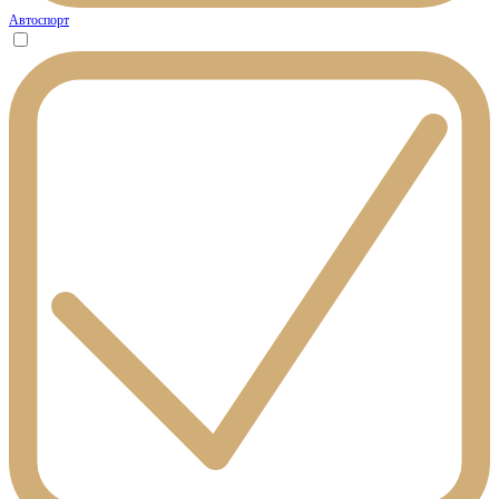
Автоспорт