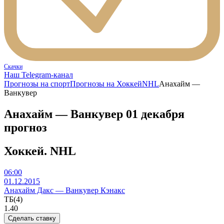
Скачки
Наш Telegram-канал
Прогнозы на спорт
Прогнозы на Хоккей
NHL
Анахайм —
Ванкувер
Анахайм — Ванкувер 01 декабря
прогноз
Хоккей. NHL
06:00
01.12.2015
Анахайм Дакс
—
Ванкувер Кэнакс
ТБ(4)
1.40
Сделать ставку