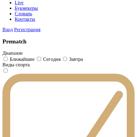
Live
Букмекеры
Словарь
Контакты
Вход
Регистрация
Prematch
Диапазон
Ближайшие
Сегодня
Завтра
Виды спорта