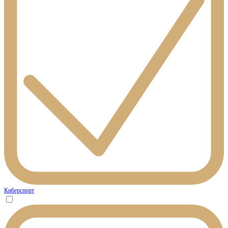
Киберспорт