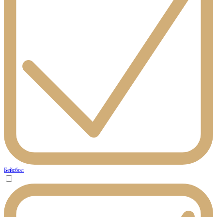
Бейсбол