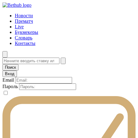
Новости
Прематч
Live
Букмекеры
Словарь
Контакты
Вход
Email
Пароль