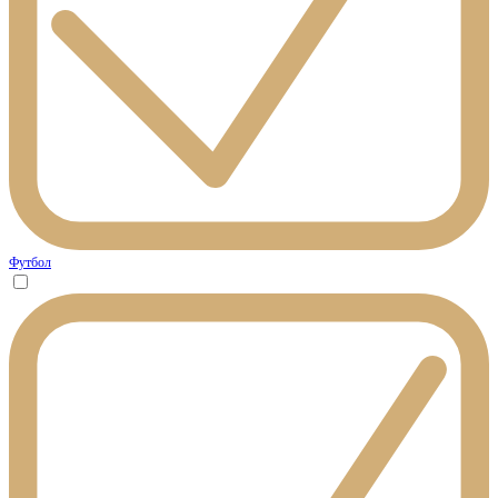
Футбол