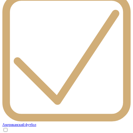
Американский футбол