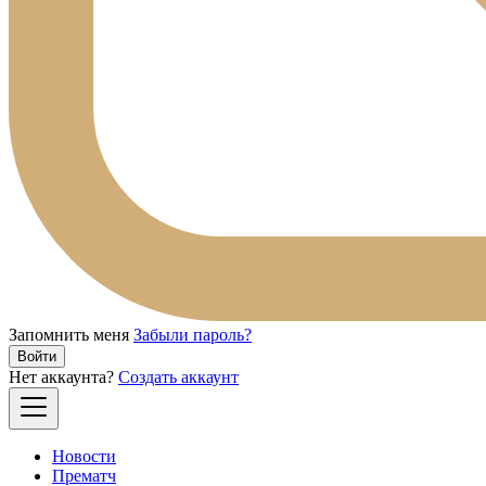
Запомнить меня
Забыли пароль?
Войти
Нет аккаунта?
Создать аккаунт
Новости
Прематч