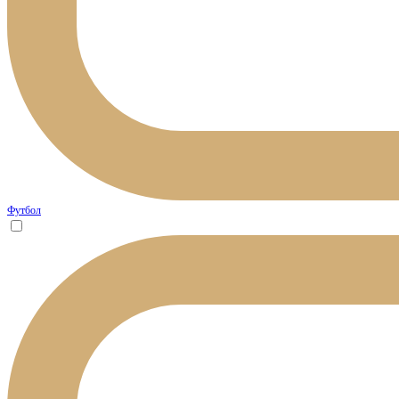
Футбол