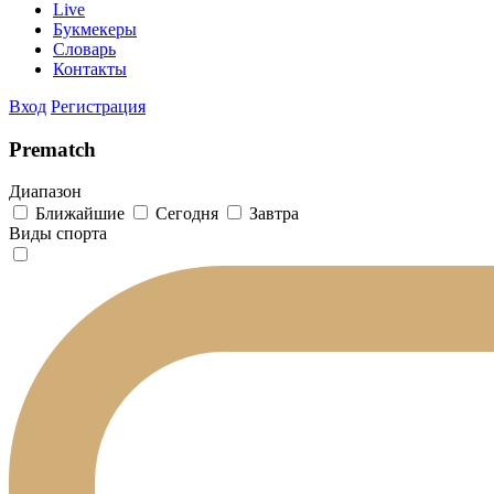
Live
Букмекеры
Словарь
Контакты
Вход
Регистрация
Prematch
Диапазон
Ближайшие
Сегодня
Завтра
Виды спорта