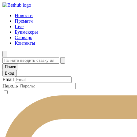
Новости
Прематч
Live
Букмекеры
Словарь
Контакты
Вход
Email
Пароль