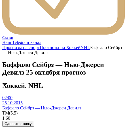
Скачки
Наш Telegram-канал
Прогнозы на спорт
Прогнозы на Хоккей
NHL
Баффало Сейбрз
— Нью-Джерси Девилз
Баффало Сейбрз — Нью-Джерси
Девилз 25 октября прогноз
Хоккей. NHL
02:00
25.10.2015
Баффало Сейбрз
—
Нью-Джерси Девилз
ТМ(5.5)
1.60
Сделать ставку