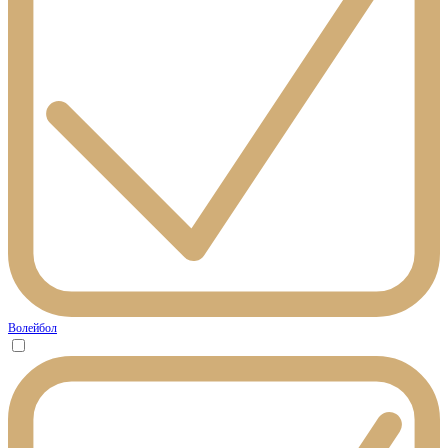
Волейбол