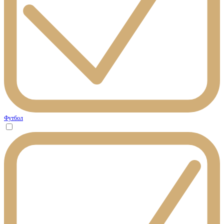
Футбол