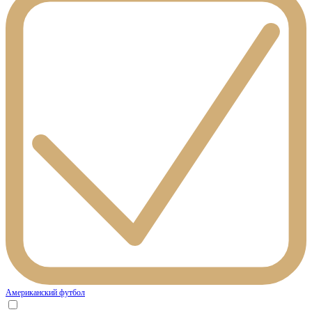
Американский футбол