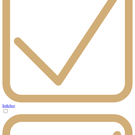
Бейсбол