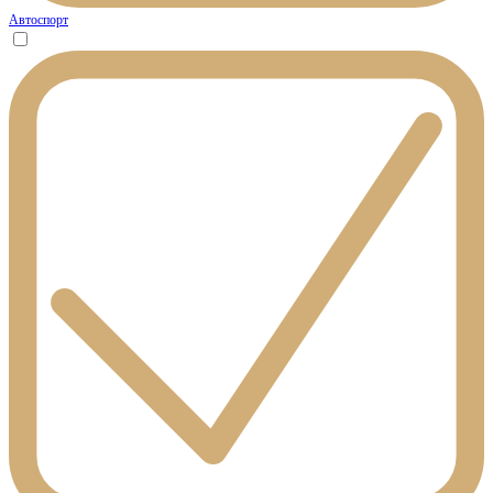
Автоспорт