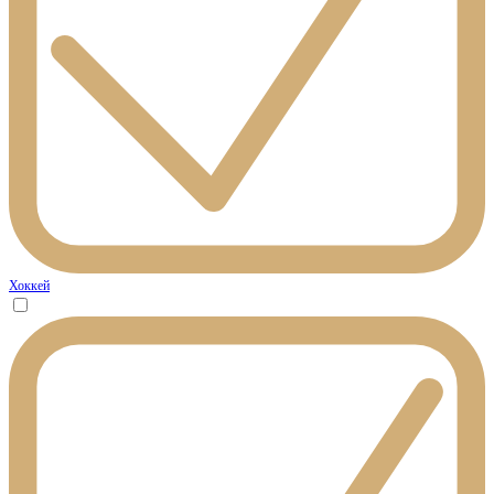
Хоккей