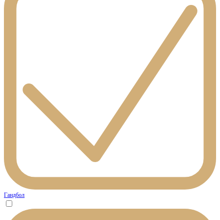
Гандбол