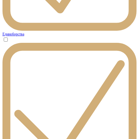
Единоборства