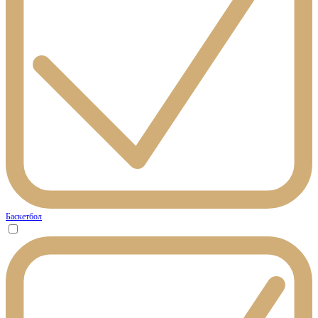
Баскетбол