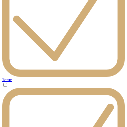
Теннис