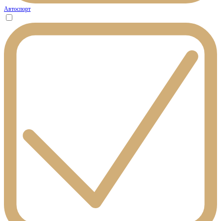
Автоспорт