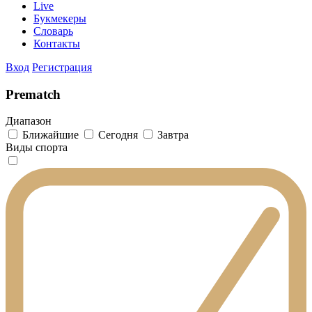
Live
Букмекеры
Словарь
Контакты
Вход
Регистрация
Prematch
Диапазон
Ближайшие
Сегодня
Завтра
Виды спорта