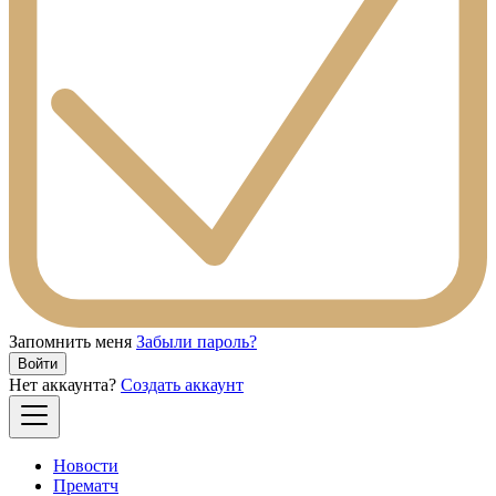
Запомнить меня
Забыли пароль?
Войти
Нет аккаунта?
Создать аккаунт
Новости
Прематч