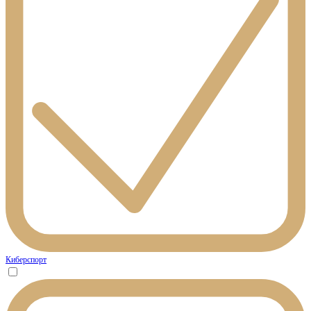
Киберспорт