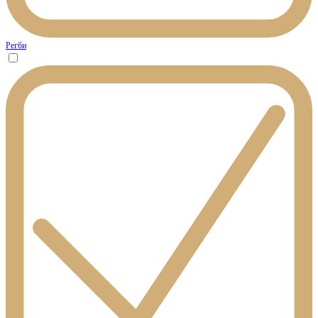
Регби