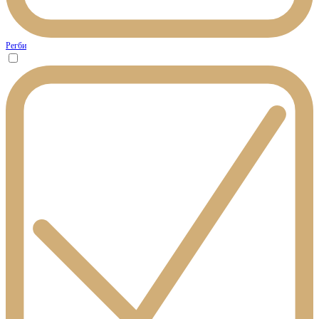
Регби