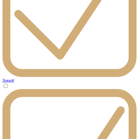
Хоккей