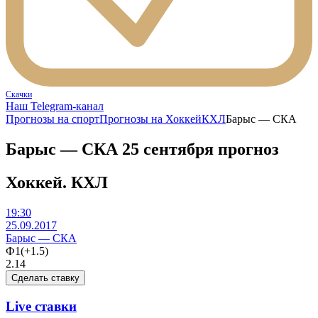
Скачки
Наш Telegram-канал
Прогнозы на спорт
Прогнозы на Хоккей
КХЛ
Барыс — СКА
Барыс — СКА 25 сентября прогноз
Хоккей. КХЛ
19:30
25.09.2017
Барыс
—
СКА
Ф1(+1.5)
2.14
Сделать ставку
Live ставки