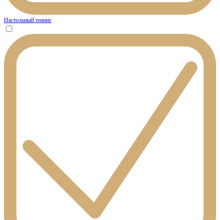
Настольный теннис