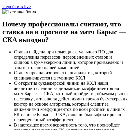
Перейти в live
Почему профессионалы считают, что
ставка на в прогнозе на матч Барыс —
СКА выгодна?
Ставка найдена при помощи актуального ПО для
определения перевесов, переоцененных ставок и
ошибок в букмекерской линии, которое произведено и
запатентовано нашей компанией.
Ставку проанализировал наш аналитик, который
специализируется на турнире: КХЛ
С открытия букмекерской линии на КХЛ наши
аналитики следили за динамикой коэффициентов на
матч Барыс — СКА, который пройдет в , объемом рынка
на ставку , а так же за действиями игроков букмекерских
контор на основе алгоритма, который следит за
движениями коэффициентов по всей росписи в линиях
БК на игре Барыс — СКА, пока не был зафиксирован
переоцененный коэффициент .
В настоящее время вероятность того, что произойдет