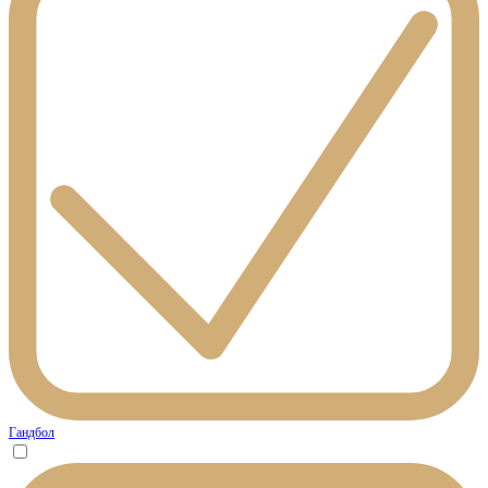
Гандбол