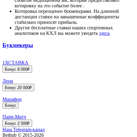
событие недооценена БК, которые предоставляют
котировку на это событие более .
Котировка переоценен букмекерами. На длинной
дистанции ставки на завышенные коэффициенты
стабильно приносят прибыль.
Другие бесплатные ставки наших спортивных
аналитиков на КХЛ вы можете увидеть
здесь
Букмекеры
1ХСТАВКА
Бонус 8 000₽
Леон
Бонус 20 000₽
Марафон
Бонус
Пари-Матч
Бонус 2 500₽
Наш Telegram-канал
Bethub © 2015-2026