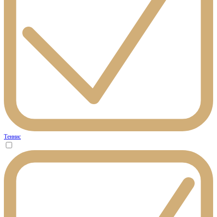
Теннис