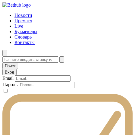
Новости
Прематч
Live
Букмекеры
Словарь
Контакты
Вход
Email
Пароль