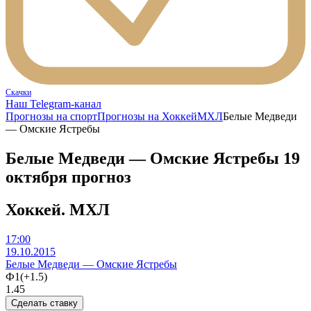
Скачки
Наш Telegram-канал
Прогнозы на спорт
Прогнозы на Хоккей
МХЛ
Белые Медведи
— Омские Ястребы
Белые Медведи — Омские Ястребы 19
октября прогноз
Хоккей. МХЛ
17:00
19.10.2015
Белые Медведи
—
Омские Ястребы
Ф1(+1.5)
1.45
Сделать ставку