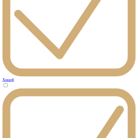
Хоккей