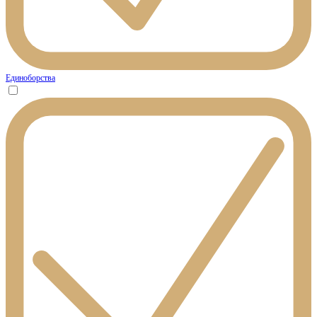
Единоборства