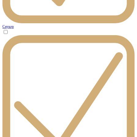
Снукер