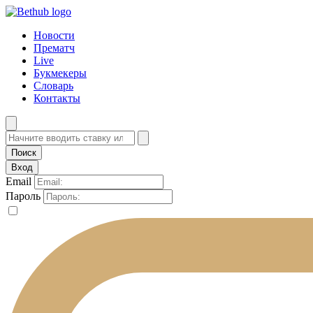
Новости
Прематч
Live
Букмекеры
Словарь
Контакты
Вход
Email
Пароль