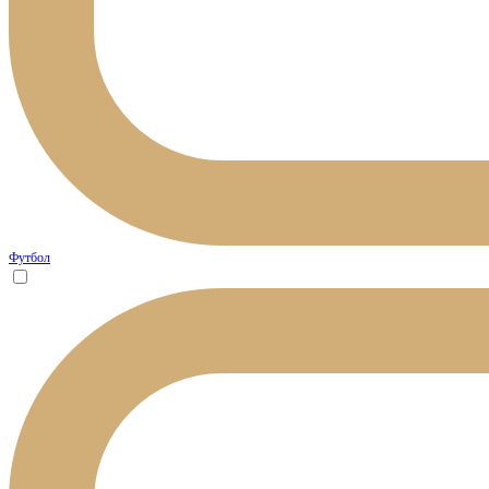
Футбол