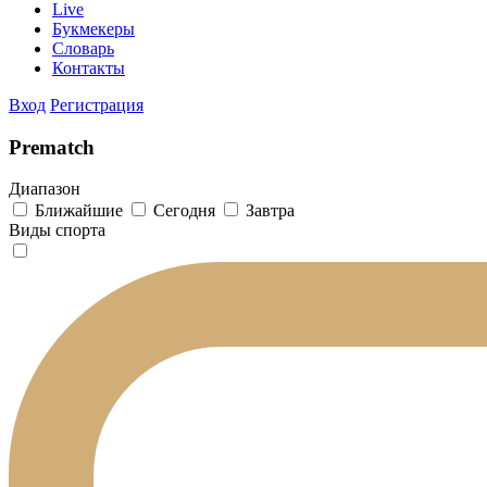
Live
Букмекеры
Словарь
Контакты
Вход
Регистрация
Prematch
Диапазон
Ближайшие
Сегодня
Завтра
Виды спорта