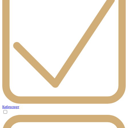
Киберспорт