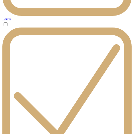
Регби