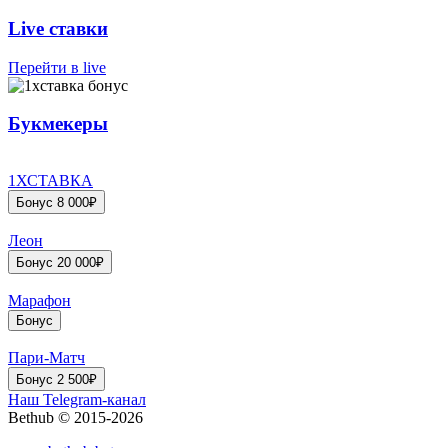
Live ставки
Перейти в live
Букмекеры
1ХСТАВКА
Бонус 8 000₽
Леон
Бонус 20 000₽
Марафон
Бонус
Пари-Матч
Бонус 2 500₽
Наш Telegram-канал
Bethub © 2015-2026