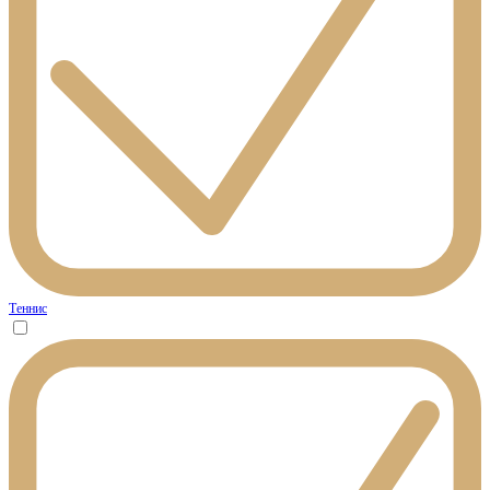
Теннис