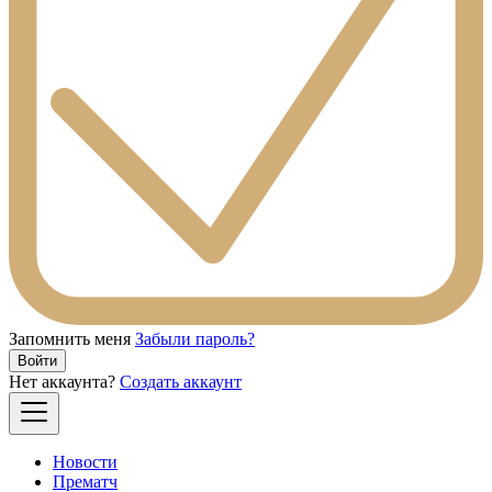
Запомнить меня
Забыли пароль?
Войти
Нет аккаунта?
Создать аккаунт
Новости
Прематч