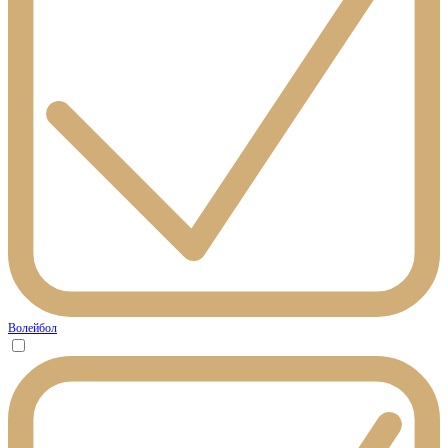
Волейбол