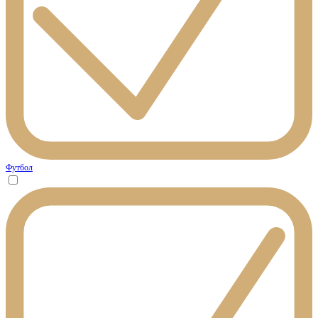
Футбол