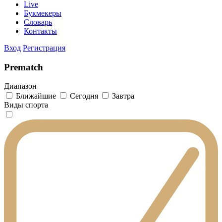
Live
Букмекеры
Словарь
Контакты
Вход
Регистрация
Prematch
Диапазон
Ближайшие
Сегодня
Завтра
Виды спорта