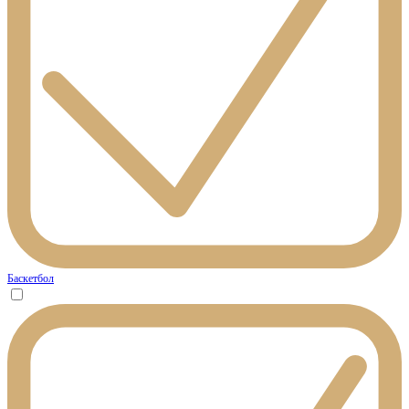
Баскетбол