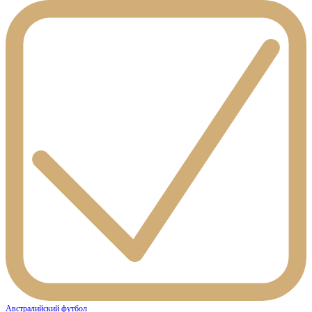
Австралийский футбол