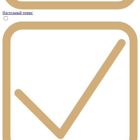
Настольный теннис