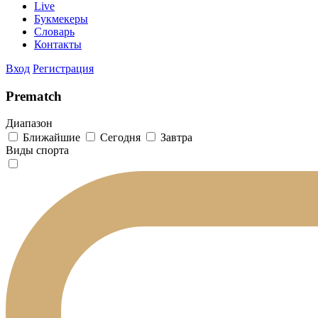
Live
Букмекеры
Словарь
Контакты
Вход
Регистрация
Prematch
Диапазон
Ближайшие
Сегодня
Завтра
Виды спорта