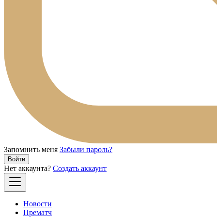
Запомнить меня
Забыли пароль?
Войти
Нет аккаунта?
Создать аккаунт
Новости
Прематч