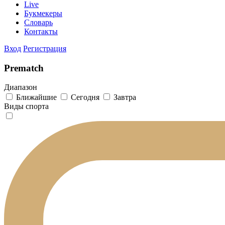
Live
Букмекеры
Словарь
Контакты
Вход
Регистрация
Prematch
Диапазон
Ближайшие
Сегодня
Завтра
Виды спорта